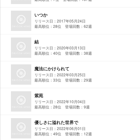
いつか
リリース日：2017年05月24日
最高順位：28位 登場回数：62週
結
リリース日：2020年03月13日
最高順位：40位 登場回数：38週
魔法にかけられて
リリース日：2022年03月25日
最高順位：33位 登場回数：29週
紫苑
リリース日：2022年10月04日
最高順位：28位 登場回数：9週
優しさに溢れた世界で
リリース日：2022年06月01日
最高順位：49位 登場回数：12週