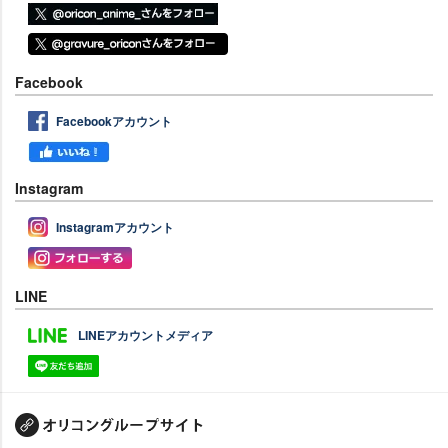
Facebook
Facebookアカウント
Instagram
Instagramアカウント
LINE
LINEアカウントメディア