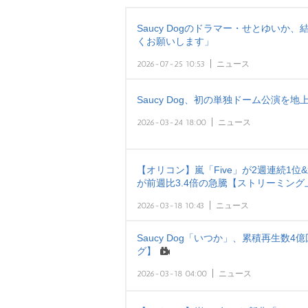
Saucy Dogのドラマー・せとゆいか
くお願いします」
2026-07-25 10:53
ニュース
Saucy Dog、初の単独ドーム公演を
2026-03-24 18:00
ニュース
【オリコン】嵐「Five」が2週連続1位
が前週比3.4倍の急騰【ストリーミング
2026-03-18 10:43
ニュース
Saucy Dog「いつか」、累積再生数
グ】
2026-03-18 04:00
ニュース