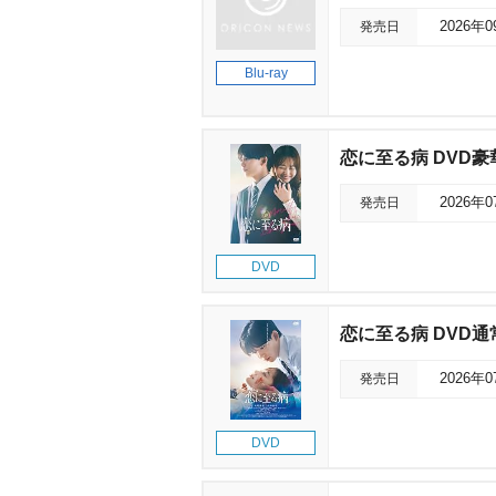
発売日
2026年
Blu-ray
恋に至る病 DVD豪
発売日
2026年
DVD
恋に至る病 DVD通
発売日
2026年
DVD