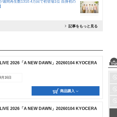
が週間再生数1310.4万回で初登場1位 自身初の
】
記事をもっと見る
 LIVE 2026「A NEW DAWN」20260104 KYOCERA
09月16日
商品購入
 LIVE 2026「A NEW DAWN」20260104 KYOCERA