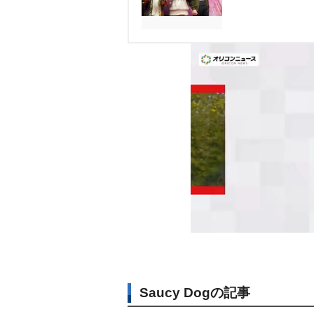
Saucy Dogの記事