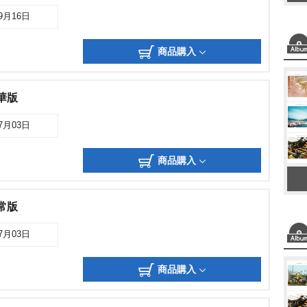
09月16日
商品購入
華版
07月03日
商品購入
常版
07月03日
商品購入