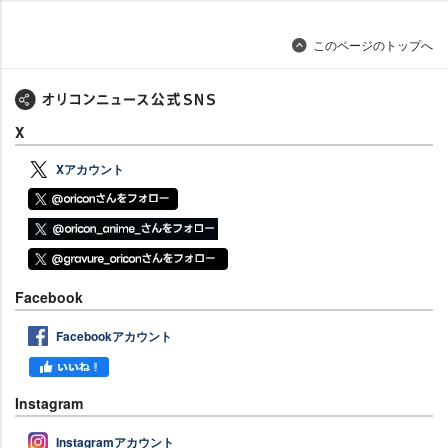
このページのトップへ
X
Xアカウント
Facebook
Facebookアカウント
Instagram
Instagramアカウント