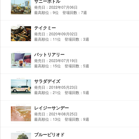
サニーボトル
発売日：2022年07月06日
最高順位：9位 登場回数：7週
テイクミー
発売日：2020年09月02日
最高順位：11位 登場回数：3週
バットリアリー
発売日：2023年07月19日
最高順位：15位 登場回数：5週
サラダデイズ
発売日：2018年05月23日
最高順位：21位 登場回数：5週
レイジーサンデー
発売日：2021年08月25日
最高順位：13位 登場回数：9週
ブルーピリオド