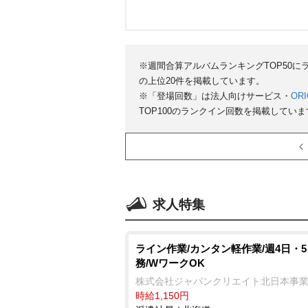
※週間合算アルバムランキングTOP50
の上位20件を掲載しています。
※「登場回数」は法人向けサービス・
ORI
TOP100のランクイン回数を掲載していま
求人特集
ライン作業/カンタン軽作業/週4日・
務/WワークOK
株式会社ジャパンクリエイト北日本事
時給1,150円