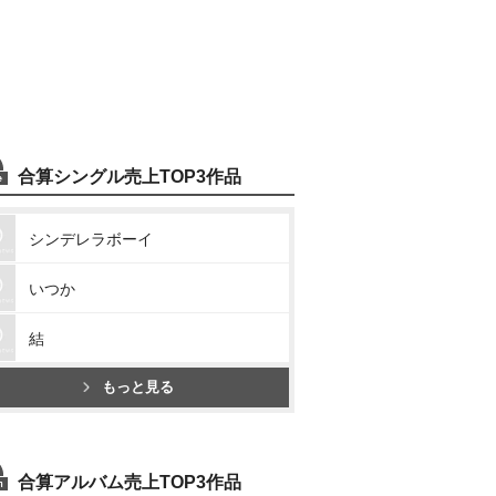
合算シングル売上TOP3作品
シンデレラボーイ
いつか
結
もっと見る
合算アルバム売上TOP3作品