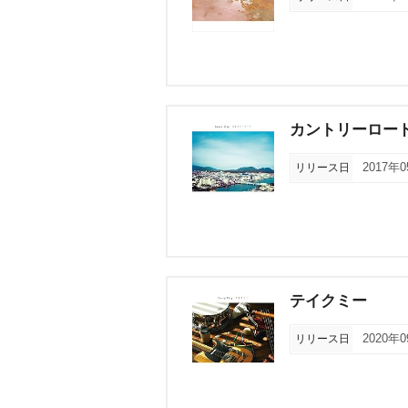
カントリーロー
リリース日
2017年
テイクミー
リリース日
2020年