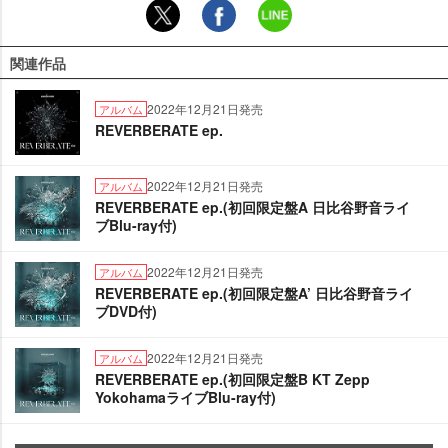
関連作品
2022年12月21日発売
アルバム
REVERBERATE ep.
2022年12月21日発売
アルバム
REVERBERATE ep.(初回限定盤A 日比谷野音ライ
ブBlu-ray付)
2022年12月21日発売
アルバム
REVERBERATE ep.(初回限定盤A’ 日比谷野音ライ
ブDVD付)
2022年12月21日発売
アルバム
REVERBERATE ep.(初回限定盤B KT Zepp
YokohamaライブBlu-ray付)