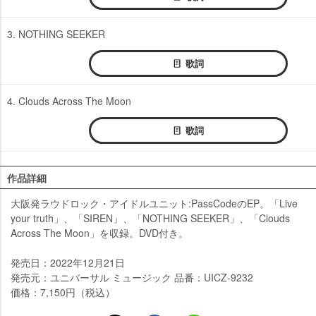
3. NOTHING SEEKER
歌詞
4. Clouds Across The Moon
歌詞
作品詳細
大阪発ラウドロック・アイドルユニット:PassCodeのEP。「Live
your truth」、「SIREN」、「NOTHING SEEKER」、「Clouds
Across The Moon」を収録。DVD付き。
発売日：2022年12月21日
発売元：ユニバーサル ミュージック 品番：UICZ-9232
価格：7,150円（税込）