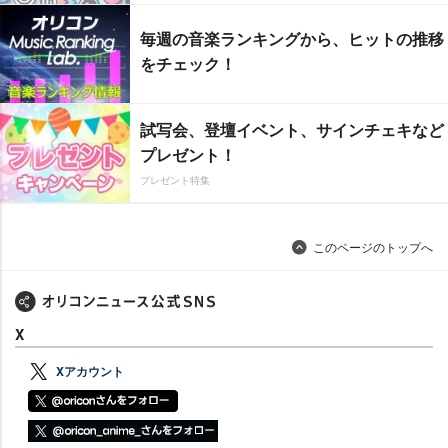
毎週の音楽ランキングから、ヒットの推移
をチェック！
試写会、登壇イベント、サインチェキなど
プレゼント！
プレゼント特集
このページのトップへ
X
Xアカウント