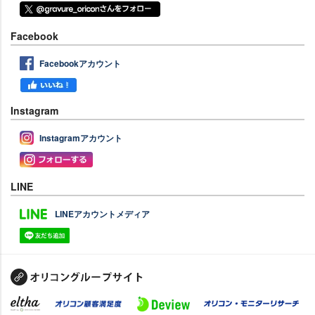
Facebook
Facebookアカウント
Instagram
Instagramアカウント
LINE
LINEアカウントメディア