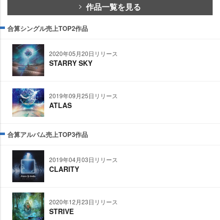
作品一覧を見る
合算シングル売上TOP2作品
2020年05月20日リリース
STARRY SKY
2019年09月25日リリース
ATLAS
合算アルバム売上TOP3作品
2019年04月03日リリース
CLARITY
2020年12月23日リリース
STRIVE