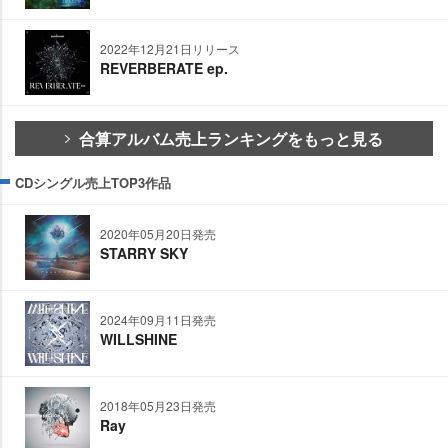
2022年12月21日リリース
REVERBERATE ep.
合算アルバム売上ランキングをもっと見る
CDシングル売上TOP3作品
2020年05月20日発売
STARRY SKY
2024年09月11日発売
WILLSHINE
2018年05月23日発売
Ray