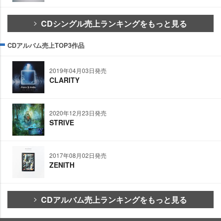
CDシングル売上ランキングをもっと見る
CDアルバム売上TOP3作品
2019年04月03日発売
CLARITY
2020年12月23日発売
STRIVE
2017年08月02日発売
ZENITH
CDアルバム売上ランキングをもっと見る