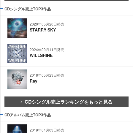
CDシングル売上TOP3作品
2020年05月20日発売
STARRY SKY
2024年09月11日発売
WILLSHINE
2018年05月23日発売
Ray
CDシングル売上ランキングをもっと見る
CDアルバム売上TOP3作品
2019年04月03日発売