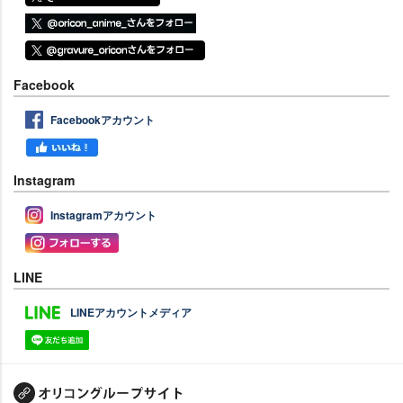
Facebook
Facebookアカウント
Instagram
Instagramアカウント
LINE
LINEアカウントメディア