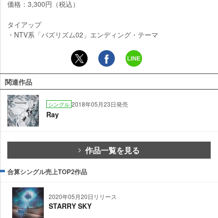
価格：3,300円（税込）
タイアップ
・NTV系「バズリズム02」エンディング・テーマ
関連作品
2018年05月23日発売
シングル
Ray
作品一覧を見る
合算シングル売上TOP2作品
2020年05月20日リリース
STARRY SKY