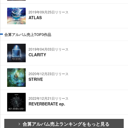
2019年09月25日リリース
ATLAS
合算アルバム売上TOP3作品
2019年04月03日リリース
CLARITY
2020年12月23日リリース
STRIVE
2022年12月21日リリース
REVERBERATE ep.
合算アルバム売上ランキングをもっと見る