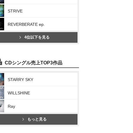
STRIVE
REVERBERATE ep.
4位以下を見る
CDシングル売上TOP3作品
STARRY SKY
WILLSHINE
Ray
もっと見る