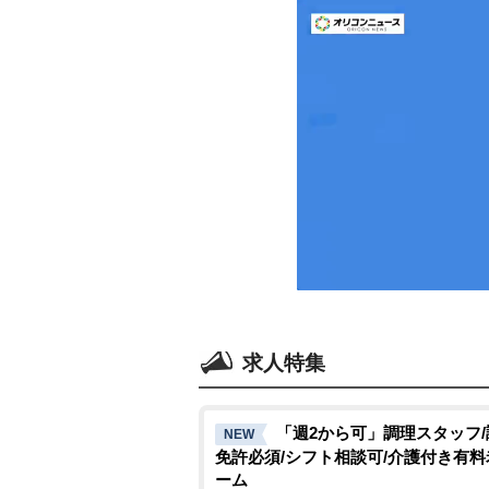
求人特集
「週2から可」調理スタッフ
NEW
免許必須/シフト相談可/介護付き有
ーム