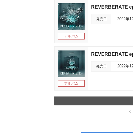
REVERBERATE
発売日
2022年1
アルバム
REVERBERATE e
発売日
2022年1
アルバム