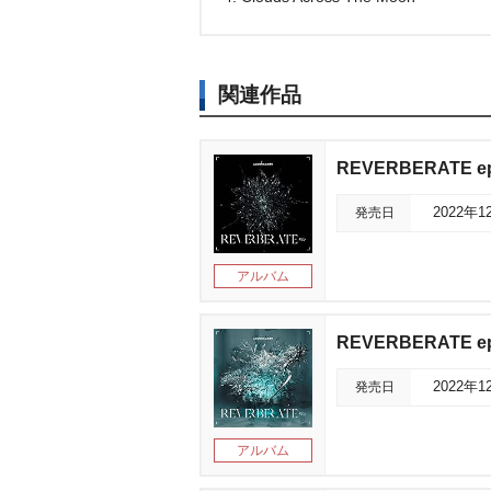
関連作品
REVERBERATE ep
発売日
2022年1
アルバム
REVERBERATE 
発売日
2022年1
アルバム