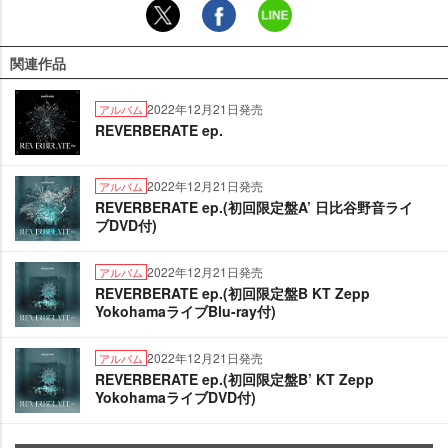
関連作品
2022年12月21日発売
アルバム
REVERBERATE ep.
2022年12月21日発売
アルバム
REVERBERATE ep.(初回限定盤A’ 日比谷野音ライ
ブDVD付)
2022年12月21日発売
アルバム
REVERBERATE ep.(初回限定盤B KT Zepp
YokohamaライブBlu-ray付)
2022年12月21日発売
アルバム
REVERBERATE ep.(初回限定盤B’ KT Zepp
YokohamaライブDVD付)