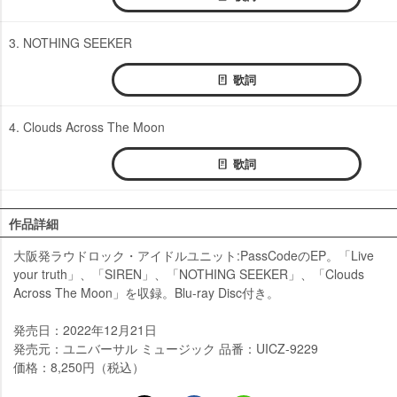
3. NOTHING SEEKER
歌詞
4. Clouds Across The Moon
歌詞
作品詳細
大阪発ラウドロック・アイドルユニット:PassCodeのEP。「Live
your truth」、「SIREN」、「NOTHING SEEKER」、「Clouds
Across The Moon」を収録。Blu-ray Disc付き。
発売日：2022年12月21日
発売元：ユニバーサル ミュージック 品番：UICZ-9229
価格：8,250円（税込）