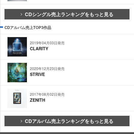
CDシングル売上ランキングをもっと見る
CDアルバム売上TOP3作品
2019年04月03日発売
CLARITY
2020年12月23日発売
STRIVE
2017年08月02日発売
ZENITH
CDアルバム売上ランキングをもっと見る