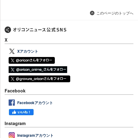
このページのトップへ
X
Xアカウント
Facebook
Facebookアカウント
Instagram
Instagramアカウント