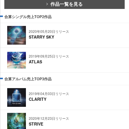
作品一覧を見る
合算シングル売上TOP2作品
2020年05月20日リリース
STARRY SKY
2019年09月25日リリース
ATLAS
合算アルバム売上TOP3作品
2019年04月03日リリース
CLARITY
2020年12月23日リリース
STRIVE