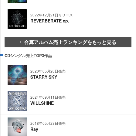
2022年12月21日リリース
REVERBERATE ep.
合算アルバム売上ランキングをもっと見る
CDシングル売上TOP3作品
2020年05月20日発売
STARRY SKY
2024年09月11日発売
WILLSHINE
2018年05月23日発売
Ray