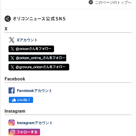
このページのトップへ
X
Xアカウント
Facebook
Facebookアカウント
Instagram
Instagramアカウント