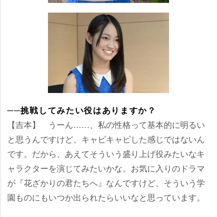
──挑戦してみたい役はありますか？
【吉本】 うーん……、私の性格って基本的に明るい
と思うんですけど、キャピキャピした感じではないん
です。だから、あえてそういう盛り上げ役みたいなキ
ャラクターを演じてみたいかな。お気に入りのドラマ
が『花ざかりの君たちへ』なんですけど、そういう学
園ものにもいつか出られたらいいなと思っています。