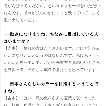
てがんばってください」というメッセージをいただい
たんです。それが頭のなかにずっと残っていて、よく
思い出しています。
──励みになりますね。ちなみに目指している人
はいますか？
【吉本】 憧れの方はたくさんいます。だけど誰かみ
たいになりたいというのはないんです。私は私らしく
いたいと思っていて。だから先輩方全員のいいところ
を見習って、私らしく成長できたらと思っています。
──吉本さんらしいカラーを目指すということで
すね。
【吉本】 はい。私の色をあえて言葉で表すとした
ら、虹色。作品によってさまざまな色を出せるように