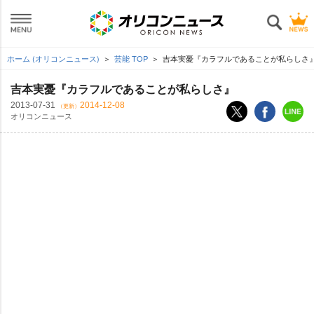
ホーム (オリコンニュース)
芸能 TOP
吉本実憂『カラフルであることが私らしさ
吉本実憂『カラフルであることが私らしさ』
2013-07-31
2014-12-08
（更新）
オリコンニュース