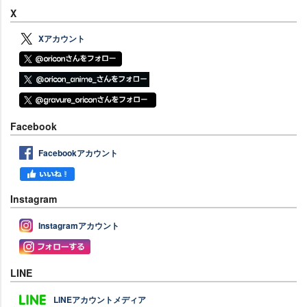
X
Xアカウント
Facebook
Facebookアカウント
Instagram
Instagramアカウント
LINE
LINEアカウントメディア