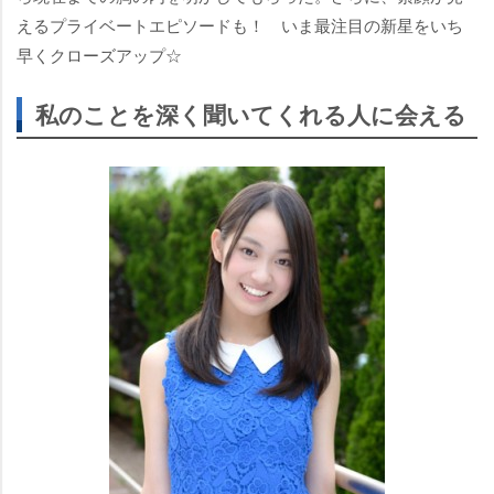
えるプライベートエピソードも！ いま最注目の新星をいち
早くクローズアップ☆
私のことを深く聞いてくれる人に会える