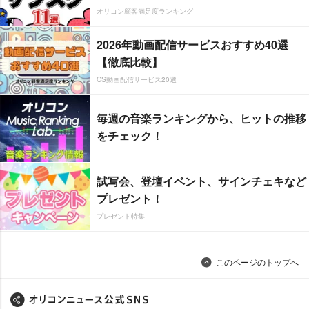
オリコン顧客満足度ランキング
2026年動画配信サービスおすすめ40選
【徹底比較】
CS動画配信サービス20選
毎週の音楽ランキングから、ヒットの推移
をチェック！
試写会、登壇イベント、サインチェキなど
プレゼント！
プレゼント特集
このページのトップへ