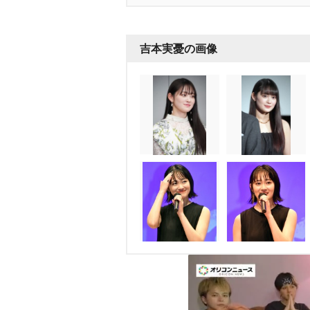
吉本実憂の画像