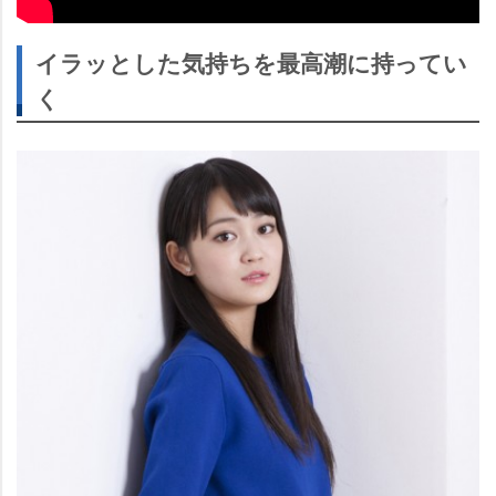
イラッとした気持ちを最高潮に持ってい
く