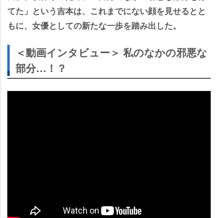
てた」という吉本は、これまでにない顔を見せるとと
もに、女優としての新たな一歩を踏み出した。
＜動画インタビュー＞ 私のなかの邪悪な
部分…！？