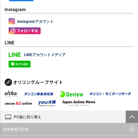
Instagram
Instagramアカウント
LINE
LINEアカウントメディア
PC版に切り替え
禁無断複写転載