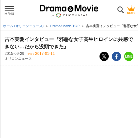
ホーム (オリコンニュース)
Drama&Movie TOP
吉本実憂インタビュー『邪悪な女
吉本実憂インタビュー『邪悪な女子高生ヒロインに共感で
きない…だから没頭できた』
2015-09-29
2017-01-11
（更新）
オリコンニュース