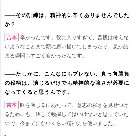
――その訓練は、精神的に辛くありませんでした
か？
辛かったです。役に入りすぎて、普段は考えな
吉本
いようなことまで頭に思い描いてしまったり、息が詰
まる瞬間もすごく多かったんです。
――たしかに、こんなにもブレない、真っ向勝負
の役柄は、演じるだけでも精神的な強さが必要に
なってくると思うんです。
咲を演じるにあたって、意志の強さを見せつけ
吉本
るためにも、決して動揺してはいけないと思っていた
ので、今までにないくらい精神力を使いました。