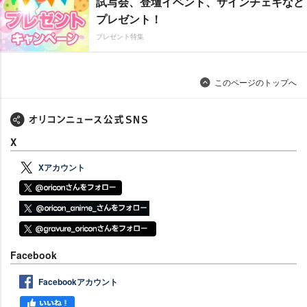
試写会、登壇イベント、サインチェキなど
プレゼント！
プレゼント特集
このページのトップへ
X
Xアカウント
Facebook
Facebookアカウント