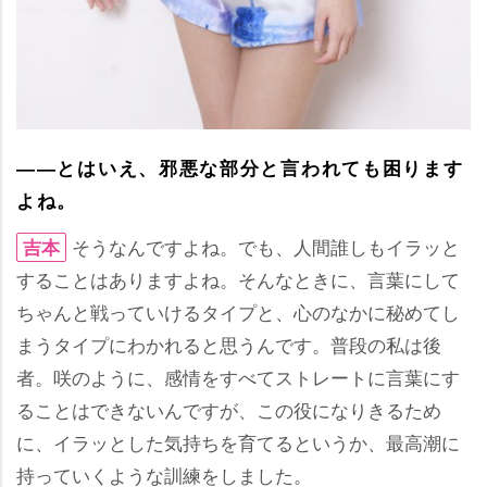
――とはいえ、邪悪な部分と言われても困ります
よね。
そうなんですよね。でも、人間誰しもイラッと
吉本
することはありますよね。そんなときに、言葉にして
ちゃんと戦っていけるタイプと、心のなかに秘めてし
まうタイプにわかれると思うんです。普段の私は後
者。咲のように、感情をすべてストレートに言葉にす
ることはできないんですが、この役になりきるため
に、イラッとした気持ちを育てるというか、最高潮に
持っていくような訓練をしました。