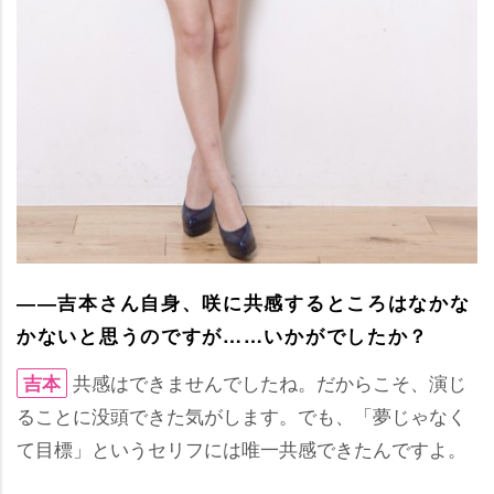
――吉本さん自身、咲に共感するところはなかな
かないと思うのですが……いかがでしたか？
共感はできませんでしたね。だからこそ、演じ
吉本
ることに没頭できた気がします。でも、「夢じゃなく
て目標」というセリフには唯一共感できたんですよ。