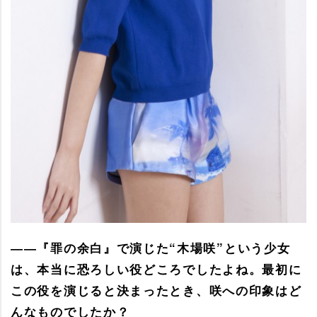
――『罪の余白』で演じた“木場咲”という少女
は、本当に恐ろしい役どころでしたよね。最初に
この役を演じると決まったとき、咲への印象はど
んなものでしたか？