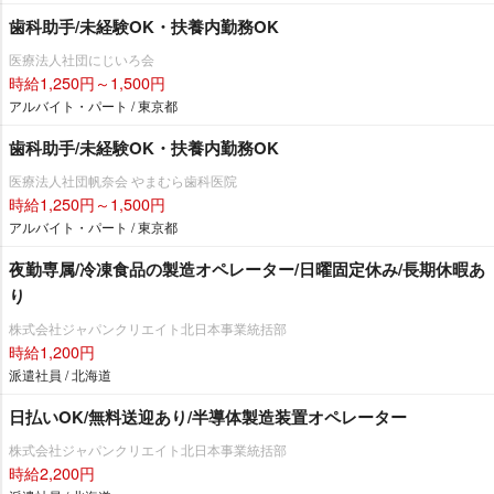
歯科助手/未経験OK・扶養内勤務OK
医療法人社団にじいろ会
時給1,250円～1,500円
アルバイト・パート / 東京都
歯科助手/未経験OK・扶養内勤務OK
医療法人社団帆奈会 やまむら歯科医院
時給1,250円～1,500円
アルバイト・パート / 東京都
夜勤専属/冷凍食品の製造オペレーター/日曜固定休み/長期休暇あ
り
株式会社ジャパンクリエイト北日本事業統括部
時給1,200円
派遣社員 / 北海道
日払いOK/無料送迎あり/半導体製造装置オペレーター
株式会社ジャパンクリエイト北日本事業統括部
時給2,200円