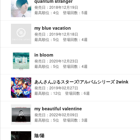
quantum stranger
発売日：2018年12月19日
最高順位：4位 登場回数：5週
my blue vacation
発売日：2019年12月18日
最高順位：5位 登場回数：4週
in bloom
発売日：2020年12月23日
最高順位：5位 登場回数：4週
あんさんぶるスターズ!アルバムシリーズ 2wink
発売日：2019年02月27日
最高順位：12位 登場回数：6週
my beautiful valentine
発売日：2022年02月09日
最高順位：5位 登場回数：3週
陰/陽