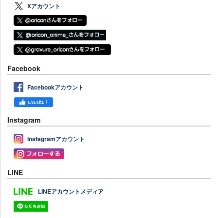
Xアカウント
Facebook
Facebookアカウント
Instagram
Instagramアカウント
LINE
LINEアカウントメディア