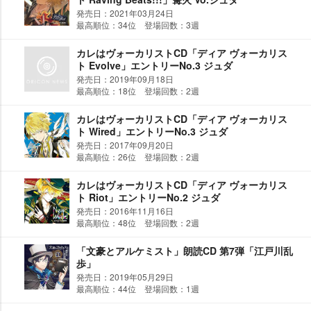
発売日：2021年03月24日
最高順位：34位 登場回数：3週
カレはヴォーカリストCD「ディア ヴォーカリス
ト Evolve」エントリーNo.3 ジュダ
発売日：2019年09月18日
最高順位：18位 登場回数：2週
カレはヴォーカリストCD「ディア ヴォーカリス
ト Wired」エントリーNo.3 ジュダ
発売日：2017年09月20日
最高順位：26位 登場回数：2週
カレはヴォーカリストCD「ディア ヴォーカリス
ト Riot」エントリーNo.2 ジュダ
発売日：2016年11月16日
最高順位：48位 登場回数：2週
「文豪とアルケミスト」朗読CD 第7弾「江戸川乱
歩」
発売日：2019年05月29日
最高順位：44位 登場回数：1週