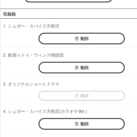
収録曲
1. シュガー・スパイス方程式
歌詞
2. 歓迎☆トゥ・ウィンク雑技団
歌詞
3. オリジナルショートドラマ
歌詞
4. シュガー・スパイス方程式(カラオケVer.)
歌詞