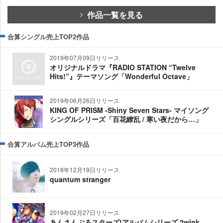
作品一覧を見る
合算シングル売上TOP2作品
2019年07月09日リリース
オリジナルドラマ『RADIO STATION “Twelve
Hits!”』テーマソング「Wonderful Octave」
2019年06月26日リリース
KING OF PRISM -Shiny Seven Stars- マイソング
シングルシリーズ「百花繚乱 / 寒い夜だから…」
合算アルバム売上TOP3作品
2018年12月19日リリース
quantum stranger
2019年02月27日リリース
あんさんぶるスターズ!アルバムシリーズ 2wink