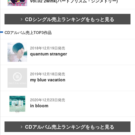
vol.02 2wink(ハートプリズム・シンメトリー)
CDシングル売上ランキングをもっと見る
CDアルバム売上TOP3作品
2018年12月19日発売
quantum stranger
2019年12月18日発売
my blue vacation
2020年12月23日発売
in bloom
CDアルバム売上ランキングをもっと見る