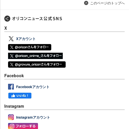
このページのトップへ
X
Xアカウント
Facebook
Facebookアカウント
Instagram
Instagramアカウント