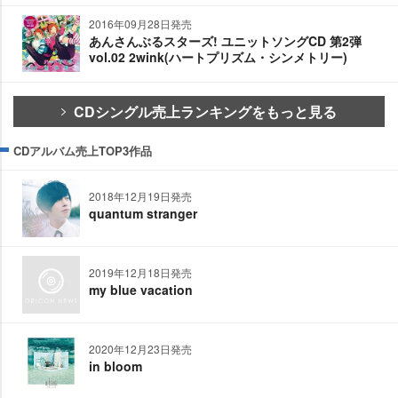
2016年09月28日発売
あんさんぶるスターズ! ユニットソングCD 第2弾
vol.02 2wink(ハートプリズム・シンメトリー)
CDシングル売上ランキングをもっと見る
CDアルバム売上TOP3作品
2018年12月19日発売
quantum stranger
2019年12月18日発売
my blue vacation
2020年12月23日発売
in bloom