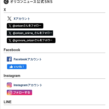
X
Xアカウント
Facebook
Facebookアカウント
Instagram
Instagramアカウント
LINE