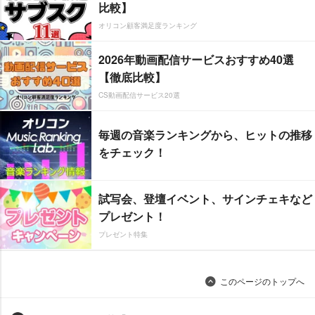
比較】
オリコン顧客満足度ランキング
2026年動画配信サービスおすすめ40選
【徹底比較】
CS動画配信サービス20選
毎週の音楽ランキングから、ヒットの推移
をチェック！
試写会、登壇イベント、サインチェキなど
プレゼント！
プレゼント特集
このページのトップへ