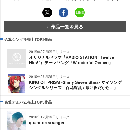
作品一覧を見る
合算シングル売上TOP2作品
2019年07月09日リリース
オリジナルドラマ『RADIO STATION “Twelve
Hits!”』テーマソング「Wonderful Octave」
2019年06月26日リリース
KING OF PRISM -Shiny Seven Stars- マイソング
シングルシリーズ「百花繚乱 / 寒い夜だから…」
合算アルバム売上TOP3作品
2018年12月19日リリース
quantum stranger