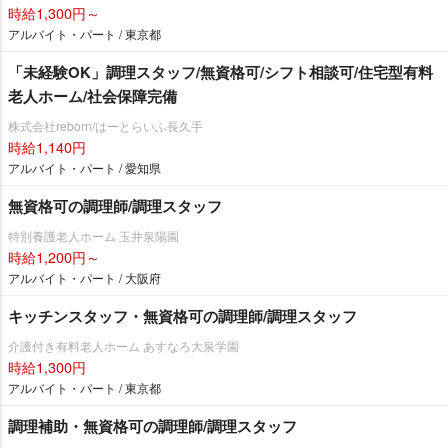
時給1,300円～
アルバイト・パート / 東京都
「未経験OK」調理スタッフ/無資格可/シフト相談可/住宅型有料
老人ホーム/社会保障完備
株式会社reborn/はーとらいふ長久手
時給1,140円
アルバイト・パート / 愛知県
無資格可の調理師/調理スタッフ
特別養護老人ホーム 玉井泉陽園
時給1,200円～
アルバイト・パート / 大阪府
キッチンスタッフ・無資格可の調理師/調理スタッフ
介護付き有料老人ホーム あすなろ大泉学園
時給1,300円
アルバイト・パート / 東京都
調理補助・無資格可の調理師/調理スタッフ