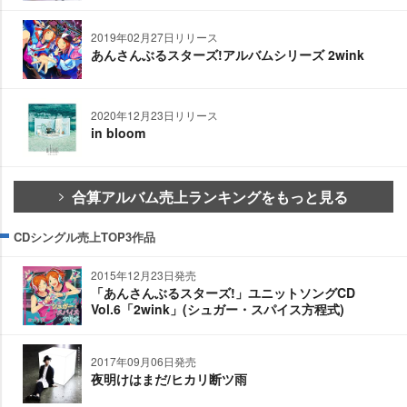
2019年02月27日リリース
あんさんぶるスターズ!アルバムシリーズ 2wink
2020年12月23日リリース
in bloom
合算アルバム売上ランキングをもっと見る
CDシングル売上TOP3作品
2015年12月23日発売
「あんさんぶるスターズ!」ユニットソングCD
Vol.6「2wink」(シュガー・スパイス方程式)
2017年09月06日発売
夜明けはまだ/ヒカリ断ツ雨