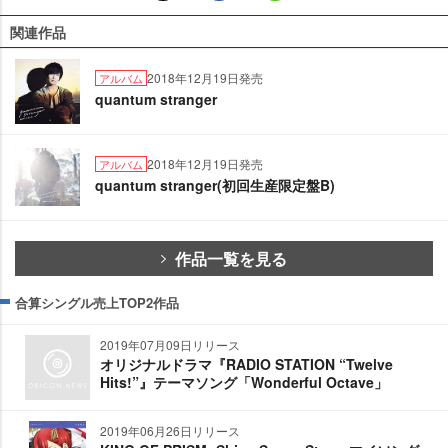
関連作品
2018年12月19日発売
アルバム
quantum stranger
2018年12月19日発売
アルバム
quantum stranger(初回生産限定盤B)
作品一覧を見る
合算シングル売上TOP2作品
2019年07月09日リリース
オリジナルドラマ『RADIO STATION “Twelve
Hits!”』テーマソング「Wonderful Octave」
2019年06月26日リリース