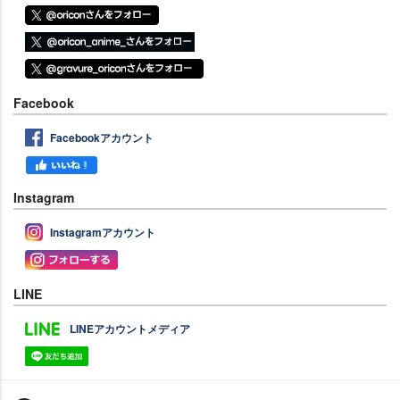
Facebook
Facebookアカウント
Instagram
Instagramアカウント
LINE
LINEアカウントメディア