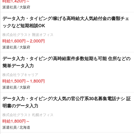
時給1,420円～
派遣社員 / 大阪府
データ入力・タイピング/稼げる高時給大人気給付金の書類チェ
ックなど短期相談OK
株式会社グラスト 難波オフィス
時給1,600円～2,000円
派遣社員 / 大阪府
データ入力・タイピング/高時給案件多数短期も可能 住所などの
簡単データ入力
株式会社ラブキャリア
時給1,500円～1,800円
派遣社員 / 大阪府
データ入力・タイピング/大人気の官公庁系30名募集電話ナシ 証
明書のデータ入力
株式会社グラスト 札幌オフィス
時給1,800円～
派遣社員 / 北海道