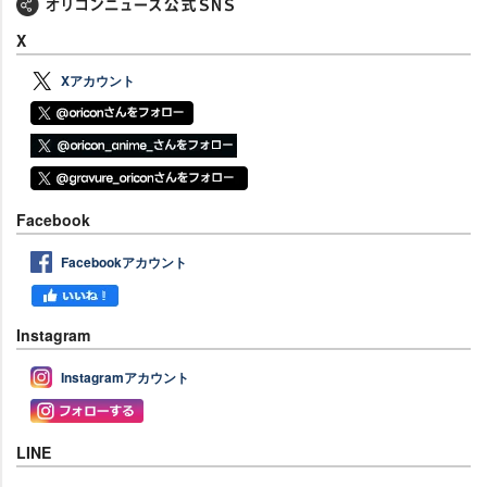
X
Xアカウント
Facebook
Facebookアカウント
Instagram
Instagramアカウント
LINE