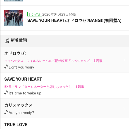
2026年04月29日発売
シングル
SAVE YOUR HEART/オドロウゼ!/BANG!!(初回盤A)
新着歌詞
オドロウゼ!
エイベックス・フィルムレーベルズ配給映画「スペシャルズ」主題歌
Don't you worry
SAVE YOUR HEART
EX系ドラマ「ターミネーターと恋しちゃったら」主題歌
It's time to wake up
カリスマックス
Are you ready?
TRUE LOVE