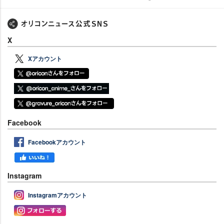
X
Xアカウント
Facebook
Facebookアカウント
Instagram
Instagramアカウント