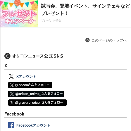
試写会、登壇イベント、サインチェキなど
プレゼント！
プレゼント特集
このページのトップへ
X
Xアカウント
Facebook
Facebookアカウント