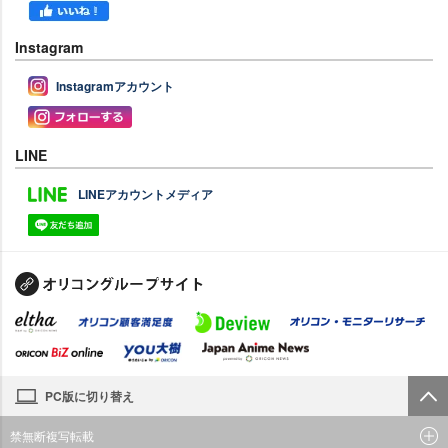
Instagram
Instagramアカウント
LINE
LINEアカウントメディア
PC版に切り替え
禁無断複写転載