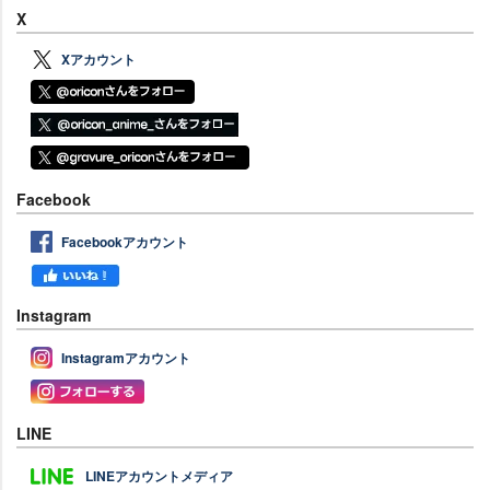
X
Xアカウント
Facebook
Facebookアカウント
Instagram
Instagramアカウント
LINE
LINEアカウントメディア