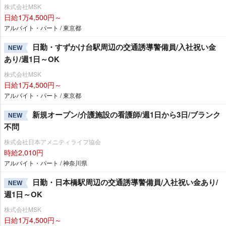
株式会社MSK
日給1万4,500円～
アルバイト・パート / 東京都
日勤・すずかけ台駅周辺の交通誘導警備員/入社祝い金
NEW
あり/週1日～OK
株式会社MSK
日給1万4,500円～
アルバイト・パート / 東京都
新規オープン/介護施設の看護師/週1日から3日/ブランク
NEW
不問
株式会社日本アメニティライフ協会
時給2,010円
アルバイト・パート / 神奈川県
日勤・日本橋駅周辺の交通誘導警備員/入社祝い金あり/
NEW
週1日～OK
株式会社MSK
日給1万4,500円～