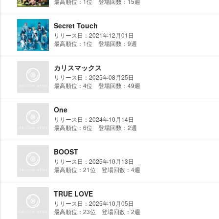
最高順位：1位 登場回数：15週
Secret Touch
リリース日：2021年12月01日
最高順位：1位 登場回数：9週
カリスマックス
リリース日：2025年08月25日
最高順位：4位 登場回数：49週
One
リリース日：2024年10月14日
最高順位：6位 登場回数：2週
BOOST
リリース日：2025年10月13日
最高順位：21位 登場回数：4週
TRUE LOVE
リリース日：2025年10月05日
最高順位：23位 登場回数：2週