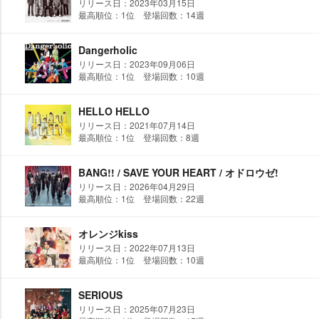
リリース日：2023年03月15日
最高順位：1位 登場回数：14週
Dangerholic
リリース日：2023年09月06日
最高順位：1位 登場回数：10週
HELLO HELLO
リリース日：2021年07月14日
最高順位：1位 登場回数：8週
BANG!! / SAVE YOUR HEART / オドロウゼ!
リリース日：2026年04月29日
最高順位：1位 登場回数：22週
オレンジkiss
リリース日：2022年07月13日
最高順位：1位 登場回数：10週
SERIOUS
リリース日：2025年07月23日