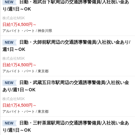
日勤・相武台下駅周辺の交通誘導警備員/入社祝い金あ
NEW
り/週1日～OK
株式会社MSK
日給1万4,500円～
アルバイト・パート / 神奈川県
日勤・大師前駅周辺の交通誘導警備員/入社祝い金あり/
NEW
週1日～OK
株式会社MSK
日給1万4,500円～
アルバイト・パート / 東京都
日勤・武蔵五日市駅周辺の交通誘導警備員/入社祝い金
NEW
あり/週1日～OK
株式会社MSK
日給1万4,500円～
アルバイト・パート / 東京都
日勤・三軒茶屋駅周辺の交通誘導警備員/入社祝い金あ
NEW
り/週1日～OK