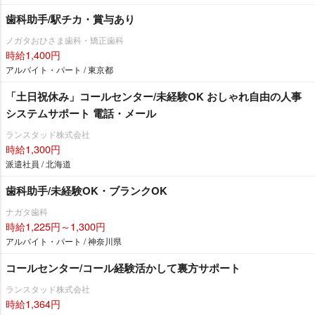
歯科助手/駅チカ・賞与あり
ノガタおひさま歯科・矯正歯科
時給1,400円
アルバイト・パート / 東京都
「土日祝休み」コールセンター/未経験OK おしゃれ自由の人事
システムサポート 電話・メール
ランスタッド株式会社
時給1,300円
派遣社員 / 北海道
歯科助手/未経験OK・ブランクOK
ナガタ歯科
時給1,225円～1,300円
アルバイト・パート / 神奈川県
コールセンター/コール経験活かして裏方サポート
ランスタッド株式会社
時給1,364円