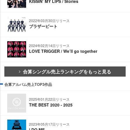
KISSIN’ MY LIPS / Stories
2022年03月30日リリース
ブラザービート
2024年02月14日リリース
LOVE TRIGGER / We’ll go together
合算シングル売上ランキングをもっと見る
合算アルバム売上TOP3作品
2025年01月22日リリース
THE BEST 2020 - 2025
2023年05月17日リリース
i DO ME