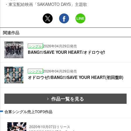
・東宝配給映画「SAKAMOTO DAYS」主題歌
関連作品
2026年04月29日発売
シングル
BANG!!/SAVE YOUR HEART/オドロウゼ!
2026年04月29日発売
シングル
オドロウゼ!/BANG!!/SAVE YOUR HEART(初回盤B)
作品一覧を見る
合算シングル売上TOP3作品
2020年10月07日リリース