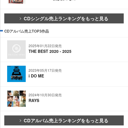
CDシングル売上ランキングをもっと見る
CDアルバム売上TOP3作品
2025年01月22日発売
THE BEST 2020 - 2025
2023年05月17日発売
i DO ME
2024年10月30日発売
RAYS
CDアルバム売上ランキングをもっと見る