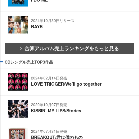
2024年10月30日リリース
RAYS
合算アルバム売上ランキングをもっと見る
CDシングル売上TOP3作品
2024年02月14日発売
LOVE TRIGGER/We’ll go together
2020年10月07日発売
KISSIN’ MY LIPS/Stories
2024年07月31日発売
BREAKOUT/君は僕のもの