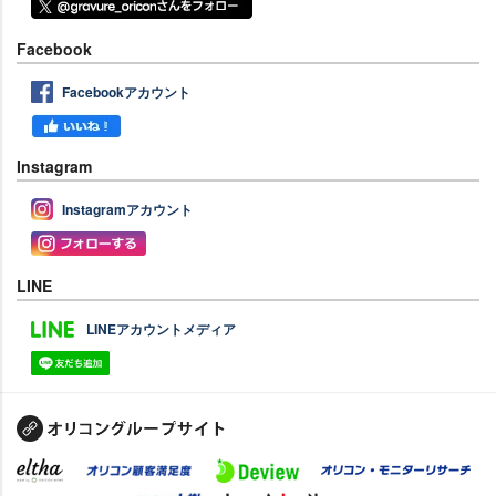
Facebook
Facebookアカウント
Instagram
Instagramアカウント
LINE
LINEアカウントメディア