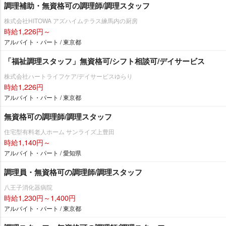
調理補助・無資格可の調理師/調理スタッフ
株式会社HITOWA アズハイムテラス練馬内の厨房
時給1,226円～
アルバイト・パート / 東京都
「福祉調理スタッフ」無資格可/シフト相談可/デイサービス
株式会社ハートライフケア/デイサービスゆらり
時給1,226円
アルバイト・パート / 東京都
無資格可の調理師/調理スタッフ
住宅型有料老人ホーム サンライズ上豊田
時給1,140円～
アルバイト・パート / 愛知県
調理員・無資格可の調理師/調理スタッフ
八王子消化器病院
時給1,230円～1,400円
アルバイト・パート / 東京都