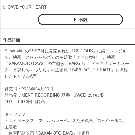
3. SAVE YOUR HEART
歌詞
作品詳細
Snow Manの25年7月に発売された「SERIOUS」に続くシングル
で、映画「スペシャルズ」の主題歌「オドロウゼ!」、映画
「SAKAMOTO DAYS」の主題歌「BANG!!」、ドラマ「ターミネー
ターと恋しちゃったら」の主題歌「SAVE YOUR HEART」を収録
したトリプルA面。
発売日：2026年04月29日
発売元：MENT RECORDING 品番：JWCD-25163/B
価格：1,980円（税込）
タイアップ
・エイベックス・フィルムレーベルズ配給映画「スペシャルズ」
主題歌
・東宝配給映画「SAKAMOTO DAYS」主題歌