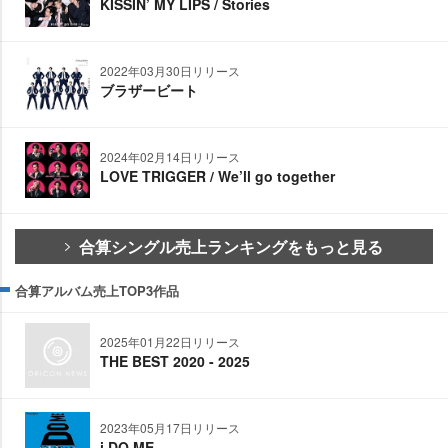
KISSIN’ MY LIPS / Stories
2022年03月30日リリース
ブラザービート
2024年02月14日リリース
LOVE TRIGGER / We’ll go together
合算シングル売上ランキングをもっと見る
合算アルバム売上TOP3作品
2025年01月22日リリース
THE BEST 2020 - 2025
2023年05月17日リリース
i DO ME