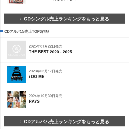
CDシングル売上ランキングをもっと見る
CDアルバム売上TOP3作品
2025年01月22日発売
THE BEST 2020 - 2025
2023年05月17日発売
i DO ME
2024年10月30日発売
RAYS
CDアルバム売上ランキングをもっと見る