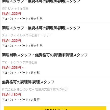
調理スタッフ・無資格可の調理師/調理スタッフ
溝口ピノキオ保育園
時給1,225円
アルバイト・パート / 神奈川県
調理スタッフ・無資格可の調理師/調理スタッフ
スターチャイルド岸根公園ナーサリー
時給1,225円
アルバイト・パート / 神奈川県
調理補助スタッフ・無資格可の調理師/調理スタッフ
フローレンスケア芦花公園
時給1,256円～
アルバイト・パート / 東京都
無資格可の調理師/調理スタッフ
株式会社お弁当の浜乃家 寝屋川支援学校内の厨房
時給1,180円
アルバイト・パート / 大阪府