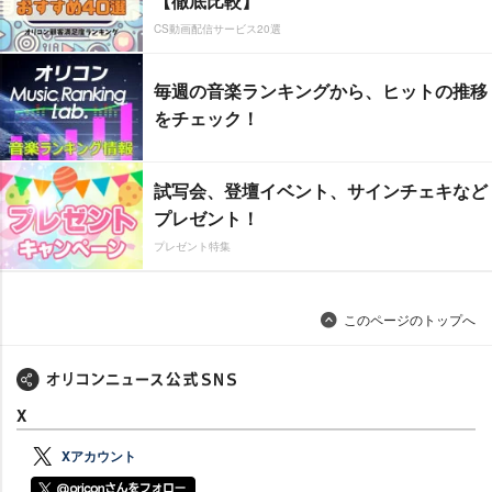
【徹底比較】
CS動画配信サービス20選
毎週の音楽ランキングから、ヒットの推移
をチェック！
試写会、登壇イベント、サインチェキなど
プレゼント！
プレゼント特集
このページのトップへ
X
Xアカウント