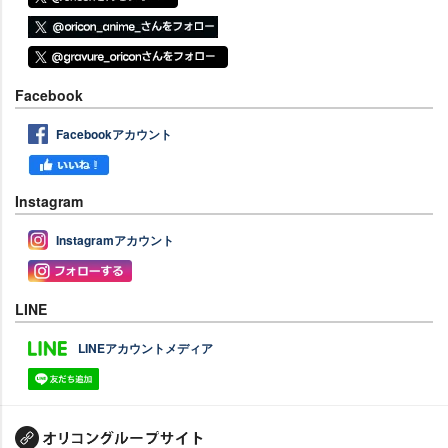
Facebook
Facebookアカウント
Instagram
Instagramアカウント
LINE
LINEアカウントメディア