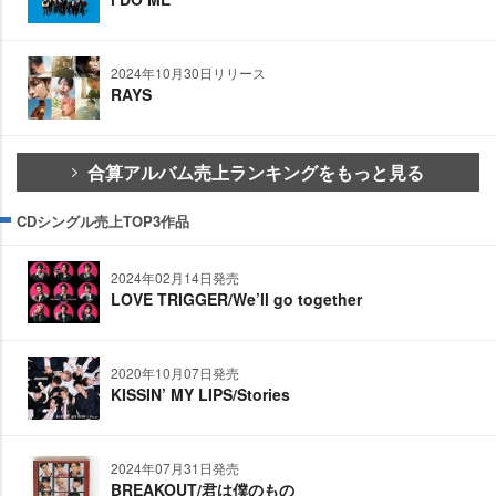
2024年10月30日リリース
RAYS
合算アルバム売上ランキングをもっと見る
CDシングル売上TOP3作品
2024年02月14日発売
LOVE TRIGGER/We’ll go together
2020年10月07日発売
KISSIN’ MY LIPS/Stories
2024年07月31日発売
BREAKOUT/君は僕のもの