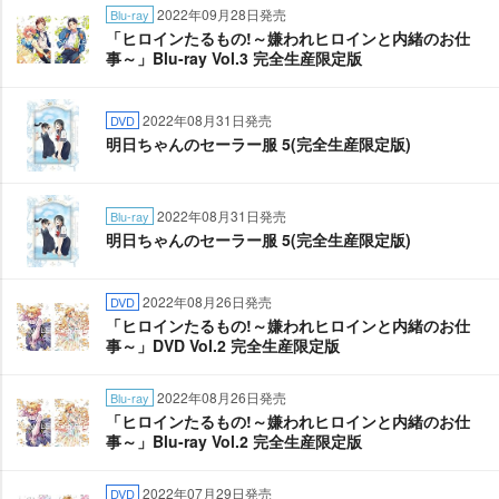
2022年09月28日発売
Blu-ray
「ヒロインたるもの!～嫌われヒロインと内緒のお仕
事～」Blu-ray Vol.3 完全生産限定版
2022年08月31日発売
DVD
明日ちゃんのセーラー服 5(完全生産限定版)
2022年08月31日発売
Blu-ray
明日ちゃんのセーラー服 5(完全生産限定版)
2022年08月26日発売
DVD
「ヒロインたるもの!～嫌われヒロインと内緒のお仕
事～」DVD Vol.2 完全生産限定版
2022年08月26日発売
Blu-ray
「ヒロインたるもの!～嫌われヒロインと内緒のお仕
事～」Blu-ray Vol.2 完全生産限定版
2022年07月29日発売
DVD