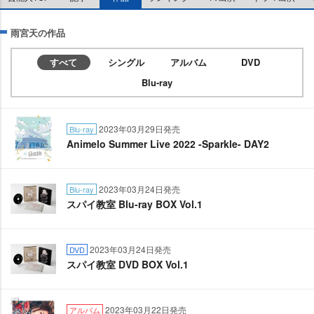
雨宮天の作品
すべて
シングル
アルバム
DVD
Blu-ray
2023年03月29日発売
Blu-ray
Animelo Summer Live 2022 -Sparkle- DAY2
2023年03月24日発売
Blu-ray
スパイ教室 Blu-ray BOX Vol.1
2023年03月24日発売
DVD
スパイ教室 DVD BOX Vol.1
2023年03月22日発売
アルバム