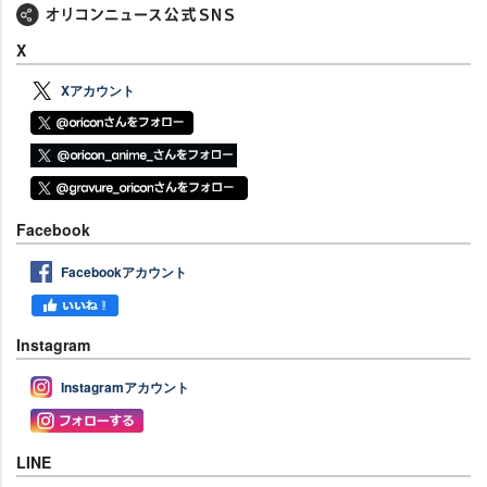
X
Xアカウント
Facebook
Facebookアカウント
Instagram
Instagramアカウント
LINE