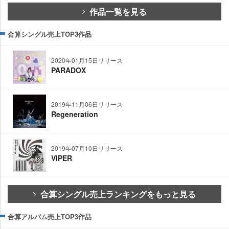
作品一覧を見る
合算シングル売上TOP3作品
2020年01月15日リリース
PARADOX
2019年11月06日リリース
Regeneration
2019年07月10日リリース
VIPER
合算シングル売上ランキングをもっと見る
合算アルバム売上TOP3作品