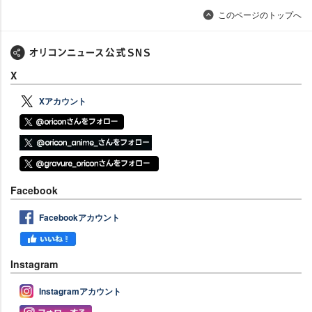
このページのトップへ
X
Xアカウント
Facebook
Facebookアカウント
Instagram
Instagramアカウント