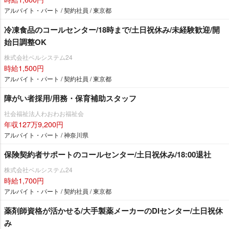
アルバイト・パート / 契約社員 / 東京都
冷凍食品のコールセンター/18時まで/土日祝休み/未経験歓迎/開
始日調整OK
株式会社ベルシステム24
時給1,500円
アルバイト・パート / 契約社員 / 東京都
障がい者採用/用務・保育補助スタッフ
社会福祉法人わおわお福祉会
年収127万9,200円
アルバイト・パート / 神奈川県
保険契約者サポートのコールセンター/土日祝休み/18:00退社
株式会社ベルシステム24
時給1,700円
アルバイト・パート / 契約社員 / 東京都
薬剤師資格が活かせる/大手製薬メーカーのDIセンター/土日祝休
み