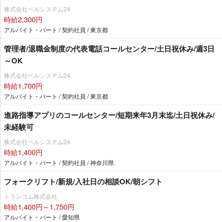
株式会社ベルシステム24
時給2,300円
アルバイト・パート / 契約社員 / 東京都
管理者/退職金制度の代表電話コールセンター/土日祝休み/週3日
～OK
株式会社ベルシステム24
時給1,700円
アルバイト・パート / 契約社員 / 東京都
進路指導アプリのコールセンター/短期来年3月末迄/土日祝休み/
未経験可
株式会社ベルシステム24
時給1,400円
アルバイト・パート / 契約社員 / 神奈川県
フォークリフト/新規/入社日の相談OK/朝シフト
トランコム株式会社
時給1,400円～1,750円
アルバイト・パート / 愛知県