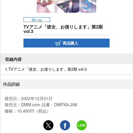
Blu-ray
TVアニメ「彼女、お借りします」第2期
vol.3
商品購入
収録内容
1.TVアニメ「彼女、お借りします」第2期 vol.3
作品詳細
発売日：2022年12月21日
発売元：DMM.com 品番：DMPXA-288
価格：10,450円（税込）