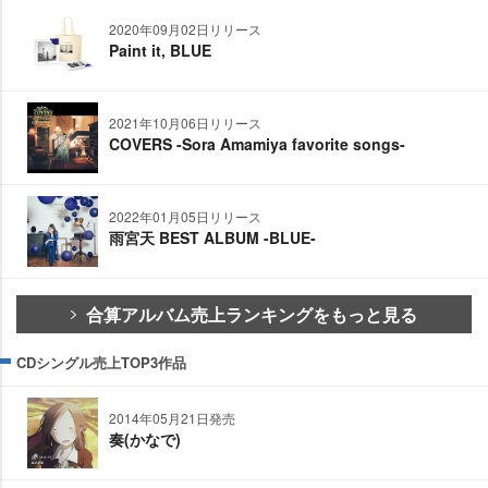
2020年09月02日リリース
Paint it, BLUE
2021年10月06日リリース
COVERS -Sora Amamiya favorite songs-
2022年01月05日リリース
雨宮天 BEST ALBUM -BLUE-
合算アルバム売上ランキングをもっと見る
CDシングル売上TOP3作品
2014年05月21日発売
奏(かなで)