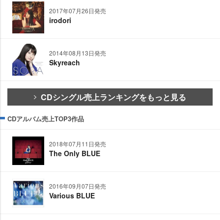
2017年07月26日発売
irodori
2014年08月13日発売
Skyreach
CDシングル売上ランキングをもっと見る
CDアルバム売上TOP3作品
2018年07月11日発売
The Only BLUE
2016年09月07日発売
Various BLUE