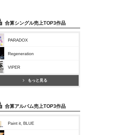
合算シングル売上TOP3作品
PARADOX
Regeneration
VIPER
もっと見る
合算アルバム売上TOP3作品
Paint it, BLUE