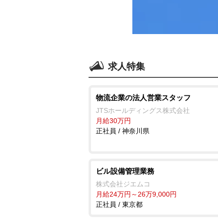
求人特集
物流企業の法人営業スタッフ
JTSホールディングス株式会社
月給30万円
正社員 / 神奈川県
ビル設備管理業務
株式会社ジエムコ
月給24万円～26万9,000円
正社員 / 東京都