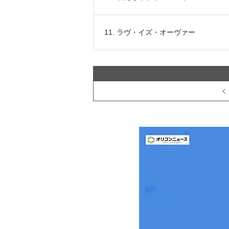
11. ラヴ・イズ・オーヴァー