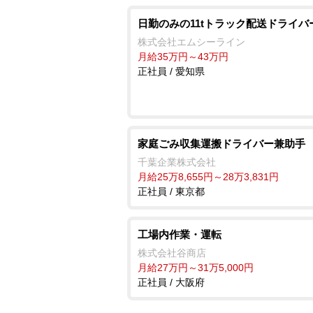
日勤のみの11tトラック配送ドライバ
株式会社エムシーライン
月給35万円～43万円
正社員 / 愛知県
家庭ごみ収集運搬ドライバー兼助手
千葉企業株式会社
月給25万8,655円～28万3,831円
正社員 / 東京都
工場内作業・運転
株式会社谷商店
月給27万円～31万5,000円
正社員 / 大阪府