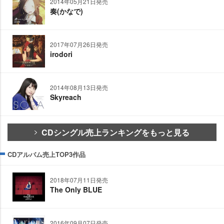
2014年05月21日発売
奏(かなで)
2017年07月26日発売
irodori
2014年08月13日発売
Skyreach
CDシングル売上ランキングをもっと見る
CDアルバム売上TOP3作品
2018年07月11日発売
The Only BLUE
2016年09月07日発売