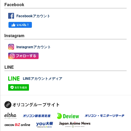
Facebook
Facebookアカウント
Instagram
Instagramアカウント
LINE
LINEアカウントメディア