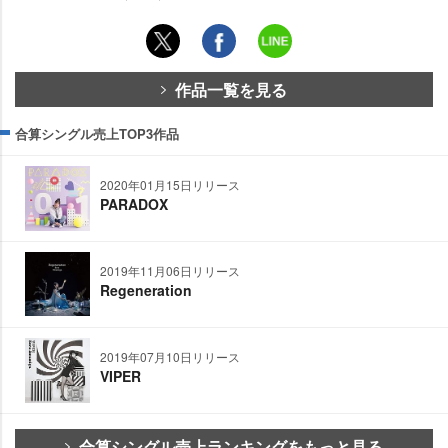
作品一覧を見る
合算シングル売上TOP3作品
2020年01月15日リリース
PARADOX
2019年11月06日リリース
Regeneration
2019年07月10日リリース
VIPER
合算シングル売上ランキングをもっと見る