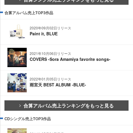
合算アルバム売上TOP3作品
2020年09月02日リリース
Paint it, BLUE
2021年10月06日リリース
COVERS -Sora Amamiya favorite songs-
2022年01月05日リリース
雨宮天 BEST ALBUM -BLUE-
合算アルバム売上ランキングをもっと見る
CDシングル売上TOP3作品