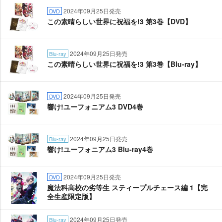
2024年09月25日発売
DVD
この素晴らしい世界に祝福を!3 第3巻【DVD】
2024年09月25日発売
Blu-ray
この素晴らしい世界に祝福を!3 第3巻【Blu-ray】
2024年09月25日発売
DVD
響け!ユーフォニアム3 DVD4巻
2024年09月25日発売
Blu-ray
響け!ユーフォニアム3 Blu-ray4巻
2024年09月25日発売
DVD
魔法科高校の劣等生 スティープルチェース編 1【完
全生産限定版】
2024年09月25日発売
Blu-ray