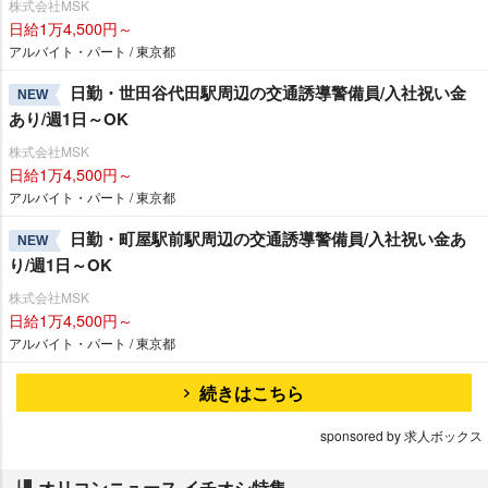
株式会社MSK
日給1万4,500円～
アルバイト・パート / 東京都
日勤・世田谷代田駅周辺の交通誘導警備員/入社祝い金
NEW
あり/週1日～OK
株式会社MSK
日給1万4,500円～
アルバイト・パート / 東京都
日勤・町屋駅前駅周辺の交通誘導警備員/入社祝い金あ
NEW
り/週1日～OK
株式会社MSK
日給1万4,500円～
アルバイト・パート / 東京都
続きはこちら
sponsored by 求人ボックス
オリコンニュース イチオシ特集