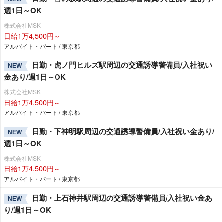
週1日～OK
株式会社MSK
日給1万4,500円～
アルバイト・パート / 東京都
日勤・虎ノ門ヒルズ駅周辺の交通誘導警備員/入社祝い
NEW
金あり/週1日～OK
株式会社MSK
日給1万4,500円～
アルバイト・パート / 東京都
日勤・下神明駅周辺の交通誘導警備員/入社祝い金あり/
NEW
週1日～OK
株式会社MSK
日給1万4,500円～
アルバイト・パート / 東京都
日勤・上石神井駅周辺の交通誘導警備員/入社祝い金あ
NEW
り/週1日～OK