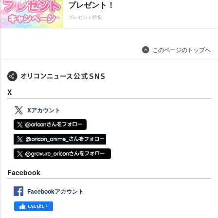
プレゼント！
プレゼント特集
このページのトップへ
X
Xアカウント
Facebook
Facebookアカウント