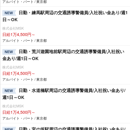
アルバイト・パート / 東京都
日勤・練馬駅周辺の交通誘導警備員/入社祝い金あり/週1
NEW
日～OK
株式会社MSK
日給1万4,500円～
アルバイト・パート / 東京都
日勤・荒川遊園地前駅周辺の交通誘導警備員/入社祝い
NEW
金あり/週1日～OK
株式会社MSK
日給1万4,500円～
アルバイト・パート / 東京都
日勤・水道橋駅周辺の交通誘導警備員/入社祝い金あり/
NEW
週1日～OK
株式会社MSK
日給1万4,500円～
アルバイト・パート / 東京都
日勤・宮の坂駅周辺の交通誘導警備員/入社祝い金あり/
NEW