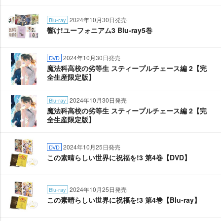
2024年10月30日発売
Blu-ray
響け!ユーフォニアム3 Blu-ray5巻
2024年10月30日発売
DVD
魔法科高校の劣等生 スティープルチェース編 2【完
全生産限定版】
2024年10月30日発売
Blu-ray
魔法科高校の劣等生 スティープルチェース編 2【完
全生産限定版】
2024年10月25日発売
DVD
この素晴らしい世界に祝福を!3 第4巻【DVD】
2024年10月25日発売
Blu-ray
この素晴らしい世界に祝福を!3 第4巻【Blu-ray】