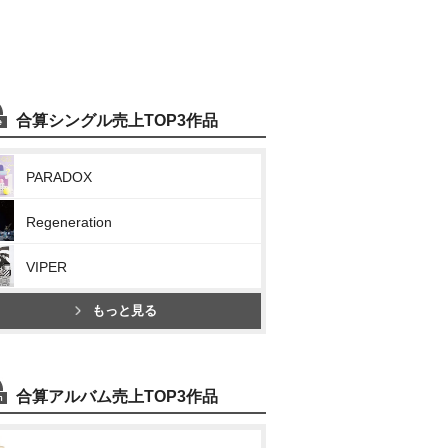
合算シングル売上TOP3作品
PARADOX
Regeneration
VIPER
もっと見る
合算アルバム売上TOP3作品