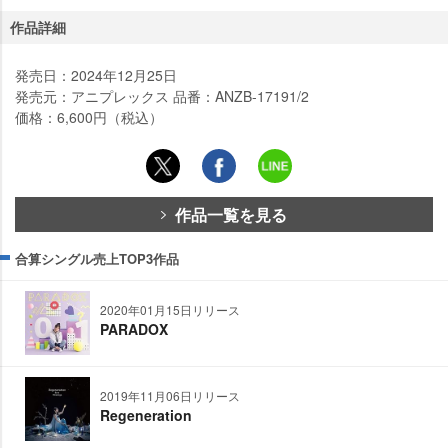
作品詳細
発売日：2024年12月25日
発売元：アニプレックス 品番：ANZB-17191/2
価格：6,600円（税込）
作品一覧を見る
合算シングル売上TOP3作品
2020年01月15日リリース
PARADOX
2019年11月06日リリース
Regeneration