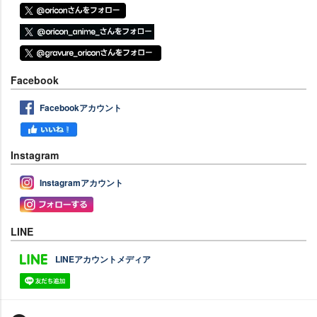
Facebook
Facebookアカウント
Instagram
Instagramアカウント
LINE
LINEアカウントメディア