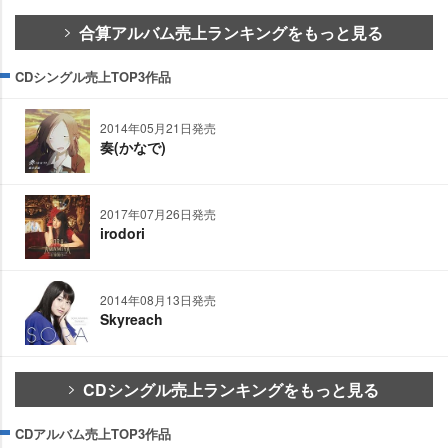
合算アルバム売上ランキングをもっと見る
CDシングル売上TOP3作品
2014年05月21日発売
奏(かなで)
2017年07月26日発売
irodori
2014年08月13日発売
Skyreach
CDシングル売上ランキングをもっと見る
CDアルバム売上TOP3作品