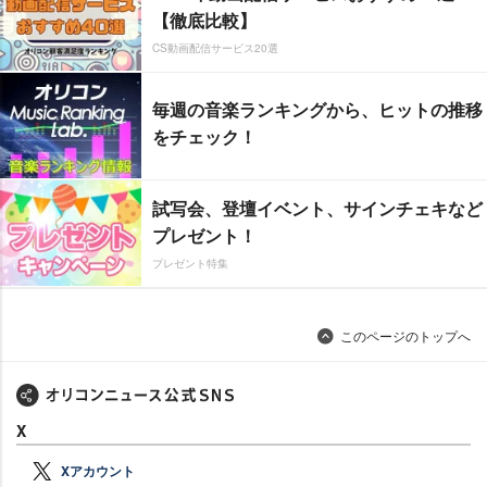
【徹底比較】
CS動画配信サービス20選
毎週の音楽ランキングから、ヒットの推移
をチェック！
試写会、登壇イベント、サインチェキなど
プレゼント！
プレゼント特集
このページのトップへ
X
Xアカウント