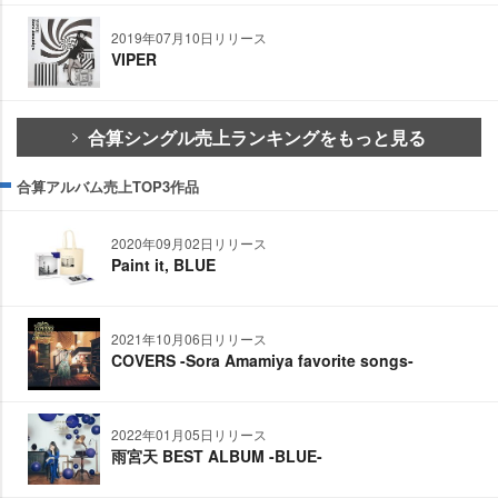
2019年07月10日リリース
VIPER
合算シングル売上ランキングをもっと見る
合算アルバム売上TOP3作品
2020年09月02日リリース
Paint it, BLUE
2021年10月06日リリース
COVERS -Sora Amamiya favorite songs-
2022年01月05日リリース
雨宮天 BEST ALBUM -BLUE-