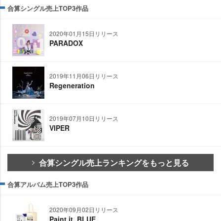
合算シングル売上TOP3作品
2020年01月15日リリース
PARADOX
2019年11月06日リリース
Regeneration
2019年07月10日リリース
VIPER
合算シングル売上ランキングをもっと見る
合算アルバム売上TOP3作品
2020年09月02日リリース
Paint it, BLUE