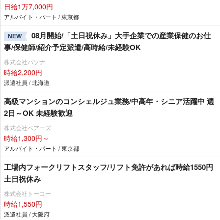
日給1万7,000円
アルバイト・パート / 東京都
08月開始/「土日祝休み」大手企業での産業保健のお仕
NEW
事/保健師/紹介予定派遣/高時給/未経験OK
株式会社パソナ
時給2,200円
派遣社員 / 北海道
高級マンションのコンシェルジュ業務/中高年・シニア活躍中 週
2日～OK 未経験歓迎
株式会社ベアーズ
時給1,300円～
アルバイト・パート / 東京都
工場内フォークリフトスタッフ/リフト免許があれば時給1550円
土日祝休み
株式会社トーコー
時給1,550円
派遣社員 / 大阪府