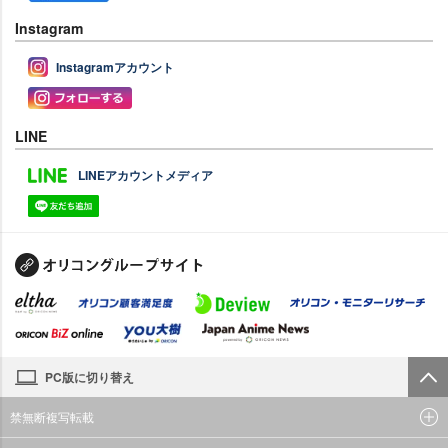
Instagram
Instagramアカウント
LINE
LINEアカウントメディア
PC版に切り替え
禁無断複写転載