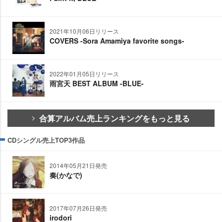
2021年10月06日リリース
COVERS -Sora Amamiya favorite songs-
2022年01月05日リリース
雨宮天 BEST ALBUM -BLUE-
合算アルバム売上ランキングをもっと見る
CDシングル売上TOP3作品
2014年05月21日発売
奏(かなで)
2017年07月26日発売
irodori