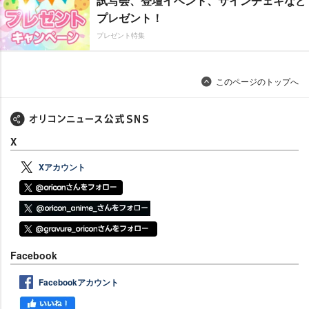
試写会、登壇イベント、サインチェキなど
プレゼント！
プレゼント特集
このページのトップへ
X
Xアカウント
Facebook
Facebookアカウント