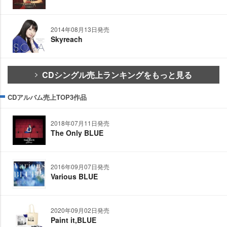
2014年08月13日発売
Skyreach
CDシングル売上ランキングをもっと見る
CDアルバム売上TOP3作品
2018年07月11日発売
The Only BLUE
2016年09月07日発売
Various BLUE
2020年09月02日発売
Paint it,BLUE