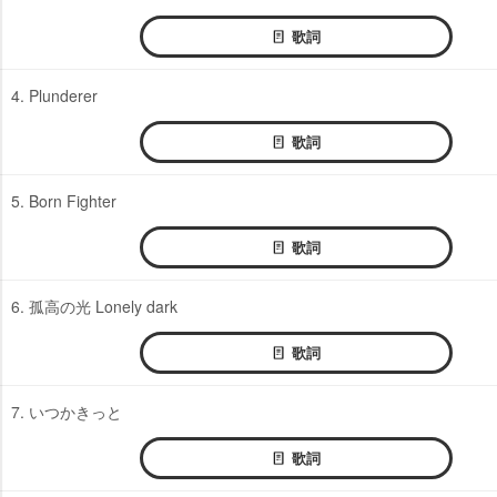
歌詞
4. Plunderer
歌詞
5. Born Fighter
歌詞
6. 孤高の光 Lonely dark
歌詞
7. いつかきっと
歌詞