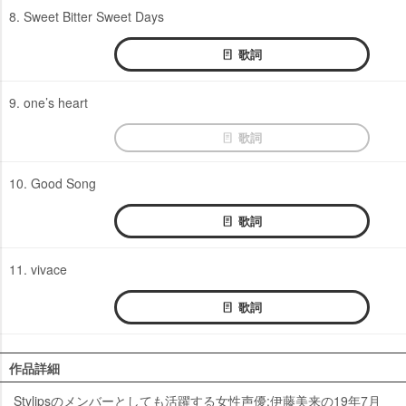
8. Sweet Bitter Sweet Days
歌詞
9. one’s heart
歌詞
10. Good Song
歌詞
11. vivace
歌詞
作品詳細
Stylipsのメンバーとしても活躍する女性声優:伊藤美来の19年7月