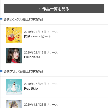
作品一覧を見る
合算シングル売上TOP2作品
2019年01月16日リリース
閃きハートビート
2020年02月12日リリース
Plunderer
合算アルバム売上TOP3作品
2019年07月24日リリース
PopSkip
2020年12月23日リリース