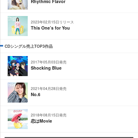
Rhythmic Flavor
2023年02月15日リリース
This One’s for You
CDシングル売上TOP3作品
2017年05月03日発売
Shocking Blue
2021年04月28日発売
No.6
2018年08月15日発売
恋はMovie