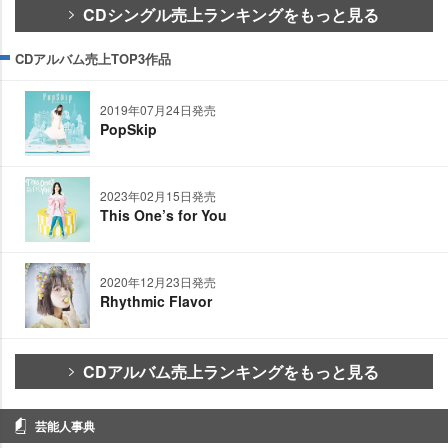
CDシングル売上ランキングをもっと見る
CDアルバム売上TOP3作品
2019年07月24日発売
PopSkip
2023年02月15日発売
This One’s for You
2020年12月23日発売
Rhythmic Flavor
CDアルバム売上ランキングをもっと見る
芸能人事典