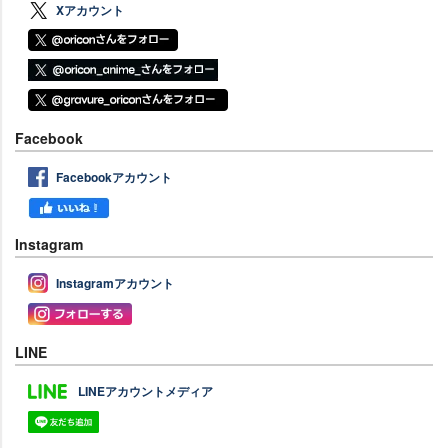
Xアカウント
Facebook
Facebookアカウント
Instagram
Instagramアカウント
LINE
LINEアカウントメディア