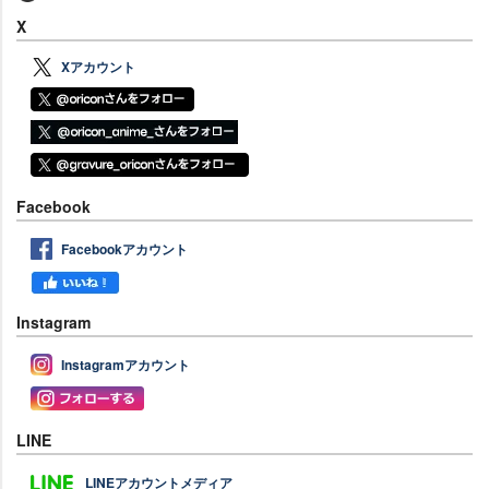
X
Xアカウント
Facebook
Facebookアカウント
Instagram
Instagramアカウント
LINE
LINEアカウントメディア