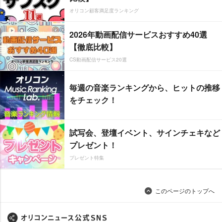
オリコン顧客満足度ランキング
2026年動画配信サービスおすすめ40選
【徹底比較】
CS動画配信サービス20選
毎週の音楽ランキングから、ヒットの推移
をチェック！
試写会、登壇イベント、サインチェキなど
プレゼント！
プレゼント特集
このページのトップへ