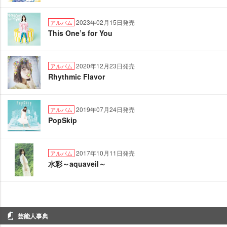
2023年02月15日発売
アルバム
This One’s for You
2020年12月23日発売
アルバム
Rhythmic Flavor
2019年07月24日発売
アルバム
PopSkip
2017年10月11日発売
アルバム
水彩～aquaveil～
芸能人事典