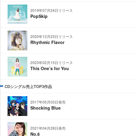
2019年07月24日リリース
PopSkip
2020年12月23日リリース
Rhythmic Flavor
2023年02月15日リリース
This One’s for You
CDシングル売上TOP3作品
2017年05月03日発売
Shocking Blue
2021年04月28日発売
No.6