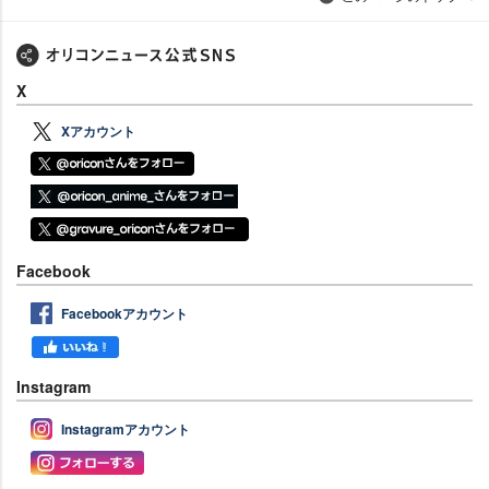
X
Xアカウント
Facebook
Facebookアカウント
Instagram
Instagramアカウント