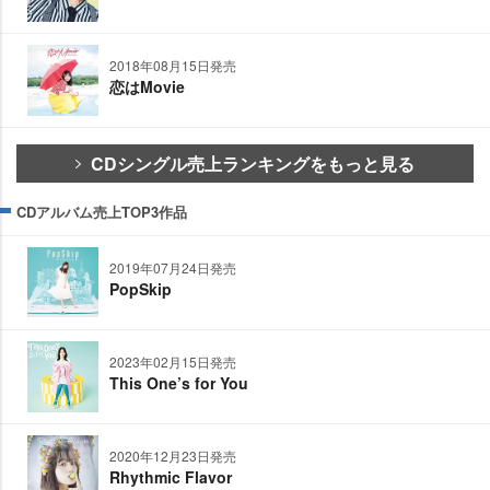
2018年08月15日発売
恋はMovie
CDシングル売上ランキングをもっと見る
CDアルバム売上TOP3作品
2019年07月24日発売
PopSkip
2023年02月15日発売
This One’s for You
2020年12月23日発売
Rhythmic Flavor