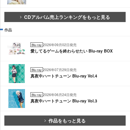
CDアルバム売上ランキングをもっと見る
作品
2026年09月02日発売
Blu-ray
愛してるゲームを終わらせたい Blu-ray BOX
2026年07月29日発売
Blu-ray
真夜中ハートチューン Blu-ray Vol.4
2026年06月24日発売
Blu-ray
真夜中ハートチューン Blu-ray Vol.3
作品をもっと見る