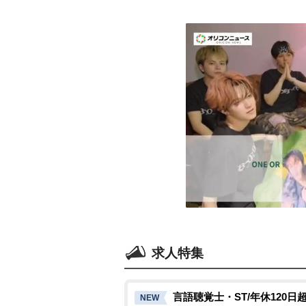
求人特集
言語聴覚士・ST/年休120日
NEW