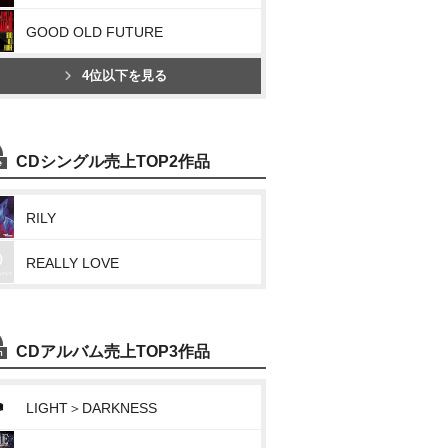
GOOD OLD FUTURE
4位以下を見る
CDシングル売上TOP2作品
RILY
REALLY LOVE
CDアルバム売上TOP3作品
LIGHT＞DARKNESS