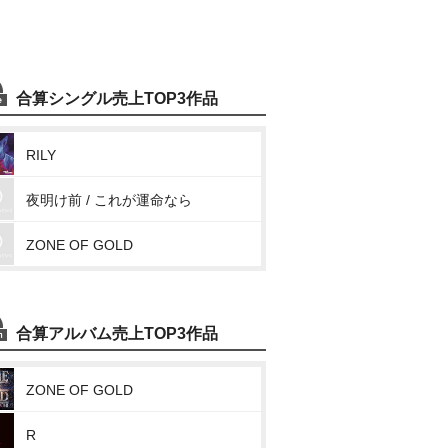
合算シングル売上TOP3作品
RILY
夜明け前 / これが運命なら
ZONE OF GOLD
合算アルバム売上TOP3作品
ZONE OF GOLD
R