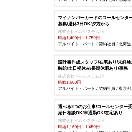
マイナンバーカードのコールセンター
募集/週休3日OK/夕方から
株式会社ベルシステム24
時給1,400円～1,750円
アルバイト・パート / 契約社員 / 北海道
設計書作成スタッフ/在宅あり/未経
時給/土日祝休み/長期休暇あり/事務
株式会社ベルシステム24
時給1,600円
アルバイト・パート / 契約社員 / 東京都
選べる2つのお仕事/コールセンター受
始日相談OK/車通勤OK/在宅あり
株式会社ベルシステム24
時給1,160円～1,450円