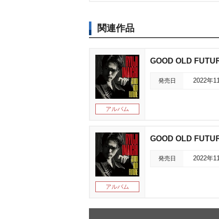
関連作品
GOOD OLD FUTU
発売日
2022年1
アルバム
GOOD OLD FUTURE
発売日
2022年1
アルバム