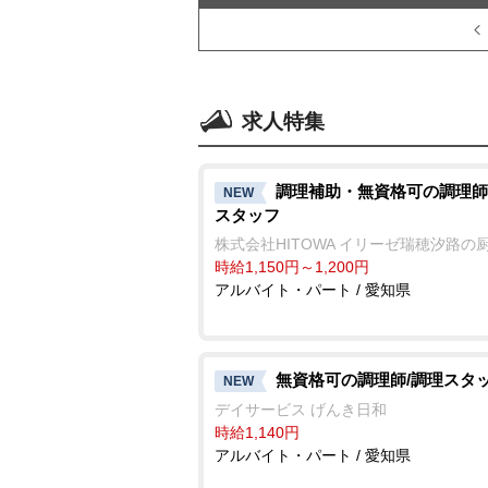
求人特集
調理補助・無資格可の調理師
NEW
スタッフ
株式会社HITOWA イリーゼ瑞穂汐路の
時給1,150円～1,200円
アルバイト・パート / 愛知県
無資格可の調理師/調理スタ
NEW
デイサービス げんき日和
時給1,140円
アルバイト・パート / 愛知県