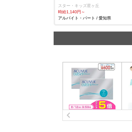
スター・キッズ星ヶ丘
時給1,140円～
アルバイト・パート / 愛知県