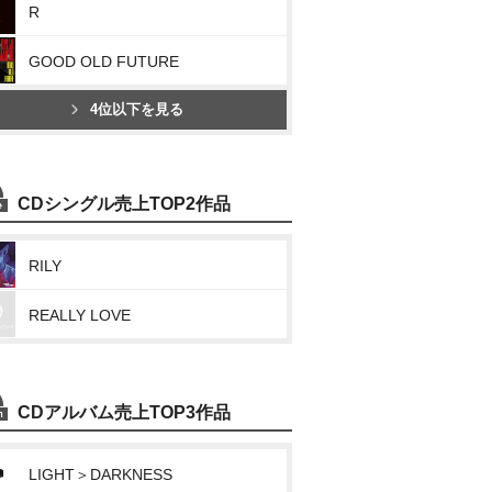
R
GOOD OLD FUTURE
4位以下を見る
CDシングル売上TOP2作品
RILY
REALLY LOVE
CDアルバム売上TOP3作品
LIGHT＞DARKNESS