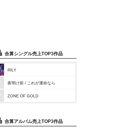
合算シングル売上TOP3作品
RILY
夜明け前 / これが運命なら
ZONE OF GOLD
合算アルバム売上TOP3作品