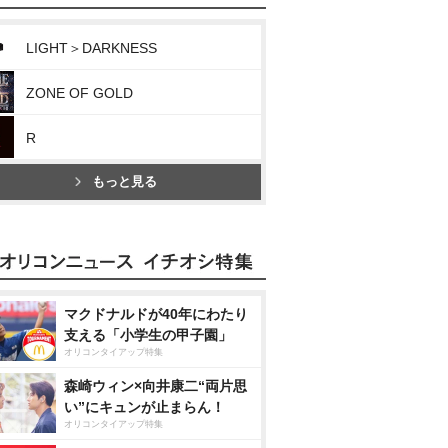
LIGHT＞DARKNESS
ZONE OF GOLD
R
もっと見る
マクドナルドが40年にわたり
支える「小学生の甲子園」
オリコンタイアップ特集
森崎ウィン×向井康二“両片思
い”にキュンが止まらん！
オリコンタイアップ特集