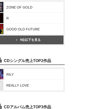
ZONE OF GOLD
R
GOOD OLD FUTURE
4位以下を見る
CDシングル売上TOP2作品
RILY
REALLY LOVE
CDアルバム売上TOP3作品