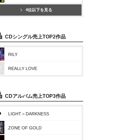
4位以下を見る
CDシングル売上TOP2作品
RILY
REALLY LOVE
CDアルバム売上TOP3作品
LIGHT＞DARKNESS
ZONE OF GOLD