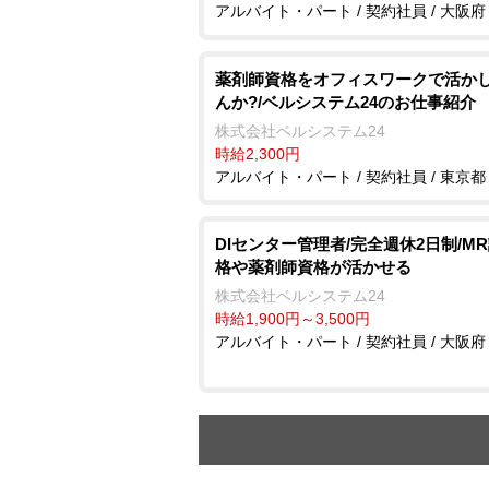
アルバイト・パート / 契約社員 / 大阪府
薬剤師資格をオフィスワークで活か
んか?/ベルシステム24のお仕事紹介
株式会社ベルシステム24
時給2,300円
アルバイト・パート / 契約社員 / 東京都
DIセンター管理者/完全週休2日制/M
格や薬剤師資格が活かせる
株式会社ベルシステム24
時給1,900円～3,500円
アルバイト・パート / 契約社員 / 大阪府