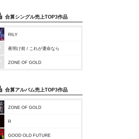
合算シングル売上TOP3作品
RILY
夜明け前 / これが運命なら
ZONE OF GOLD
合算アルバム売上TOP3作品
ZONE OF GOLD
R
GOOD OLD FUTURE