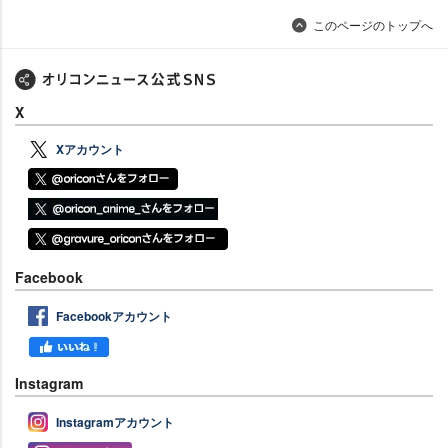
このページのトップへ
X
Xアカウント
Facebook
Facebookアカウント
Instagram
Instagramアカウント