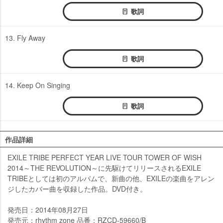
歌詞
13. Fly Away
歌詞
14. Keep On Singing
歌詞
作品詳細
EXILE TRIBE PERFECT YEAR LIVE TOUR TOWER OF WISH
2014～THE REVOLUTION～に先駆けてリリースされるEXILE
TRIBEとしては初のアルバムで、新曲の他、EXILEの楽曲をアレン
ジしたカバー曲を収録した作品。DVD付き。
発売日：2014年08月27日
発売元：rhythm zone 品番：RZCD-59660/B