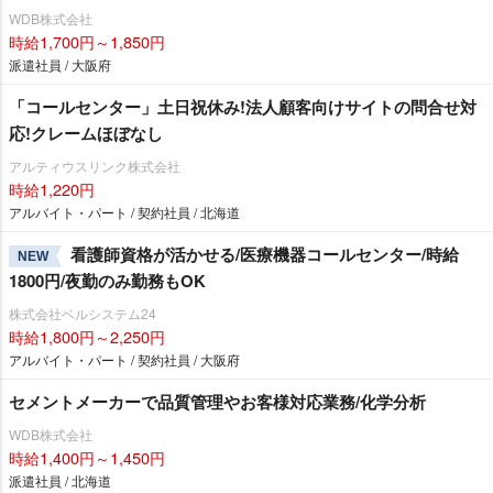
WDB株式会社
時給1,700円～1,850円
派遣社員 / 大阪府
「コールセンター」土日祝休み!法人顧客向けサイトの問合せ対
応!クレームほぼなし
アルティウスリンク株式会社
時給1,220円
アルバイト・パート / 契約社員 / 北海道
看護師資格が活かせる/医療機器コールセンター/時給
NEW
1800円/夜勤のみ勤務もOK
株式会社ベルシステム24
時給1,800円～2,250円
アルバイト・パート / 契約社員 / 大阪府
セメントメーカーで品質管理やお客様対応業務/化学分析
WDB株式会社
時給1,400円～1,450円
派遣社員 / 北海道