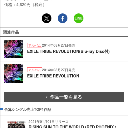
価格：4,620円（税込）
関連作品
2014年08月27日発売
アルバム
EXILE TRIBE REVOLUTION(Blu-ray Disc付)
2014年08月27日発売
アルバム
EXILE TRIBE REVOLUTION
作品一覧を見る
合算シングル売上TOP1作品
2021年01月01日リリース
RISING SUN TO THE WORLD (RED PHOENIX /