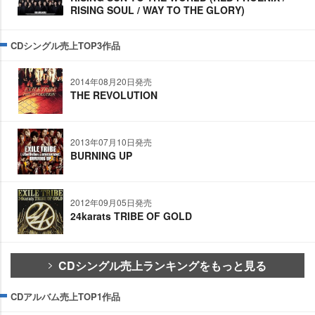
RISING SOUL / WAY TO THE GLORY)
CDシングル売上TOP3作品
2014年08月20日発売
THE REVOLUTION
2013年07月10日発売
BURNING UP
2012年09月05日発売
24karats TRIBE OF GOLD
CDシングル売上ランキングをもっと見る
CDアルバム売上TOP1作品