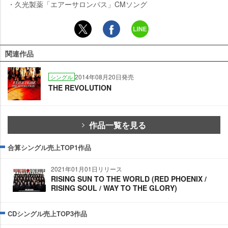
・久光製薬「エアーサロンパス」CMソング
関連作品
2014年08月20日発売
シングル
THE REVOLUTION
作品一覧を見る
合算シングル売上TOP1作品
2021年01月01日リリース
RISING SUN TO THE WORLD (RED PHOENIX /
RISING SOUL / WAY TO THE GLORY)
CDシングル売上TOP3作品