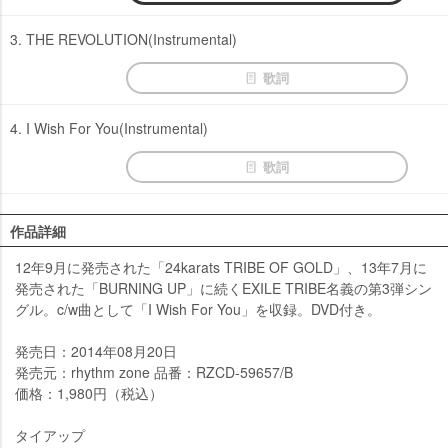
3. THE REVOLUTION(Instrumental)
歌詞
4. I Wish For You(Instrumental)
歌詞
作品詳細
12年9月に発売された「24karats TRIBE OF GOLD」、13年7月に
発売された「BURNING UP」に続くEXILE TRIBE名義の第3弾シン
グル。c/w曲として「I Wish For You」を収録。DVD付き。
発売日：2014年08月20日
発売元：rhythm zone 品番：RZCD-59657/B
価格：1,980円（税込）
タイアップ