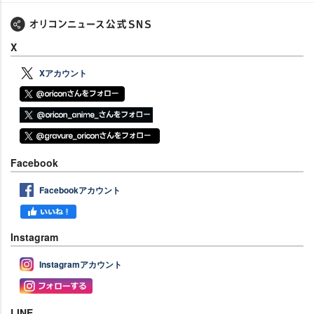
X
Xアカウント
Facebook
Facebookアカウント
Instagram
Instagramアカウント
LINE