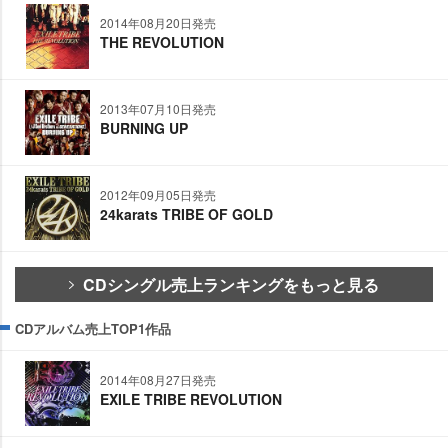
2014年08月20日発売
THE REVOLUTION
2013年07月10日発売
BURNING UP
2012年09月05日発売
24karats TRIBE OF GOLD
CDシングル売上ランキングをもっと見る
CDアルバム売上TOP1作品
2014年08月27日発売
EXILE TRIBE REVOLUTION