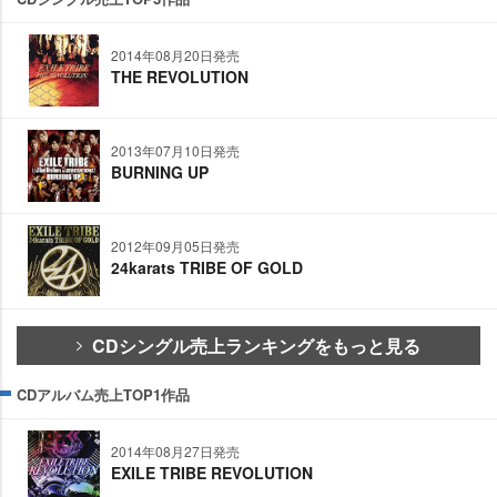
2014年08月20日発売
THE REVOLUTION
2013年07月10日発売
BURNING UP
2012年09月05日発売
24karats TRIBE OF GOLD
CDシングル売上ランキングをもっと見る
CDアルバム売上TOP1作品
2014年08月27日発売
EXILE TRIBE REVOLUTION