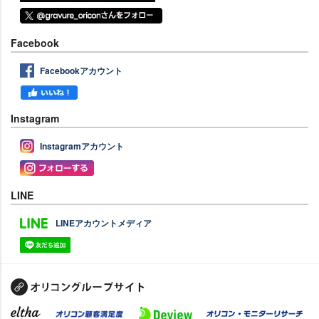
Facebook
Facebookアカウント
Instagram
Instagramアカウント
LINE
LINEアカウントメディア