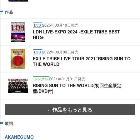
作品
2025年03月19日発売
DVD
LDH LIVE-EXPO 2024 -EXILE TRIBE BEST
HITS-
2022年03月09日発売
DVD
EXILE TRIBE LIVE TOUR 2021“RISING SUN TO
THE WORLD”
2021年01月01日発売
シングル
RISING SUN TO THE WORLD(初回生産限定
盤/DVD付)
作品をもっと見る
歌詞
AKANEGUMO