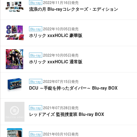
2022年11月16日発売
Blu-ray
流浪の月 Blu-rayコレクターズ・エディション
2022年10月05日発売
Blu-ray
ホリック xxxHOLiC 豪華版
2022年10月05日発売
Blu-ray
ホリック xxxHOLiC 通常版
2022年07月15日発売
Blu-ray
DCU ～手錠を持ったダイバー～ Blu-ray BOX
2021年07月28日発売
Blu-ray
レッドアイズ 監視捜査班 Blu-ray BOX
2021年03月10日発売
Blu-ray