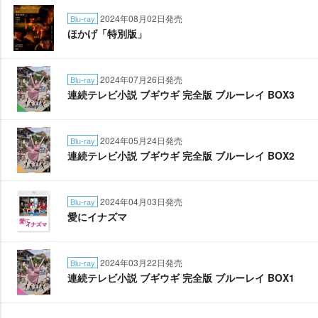
2024年08月02日発売
Blu-ray
ほかげ「特別版」
2024年07月26日発売
Blu-ray
連続テレビ小説 ブギウギ 完全版 ブルーレイ BOX3
2024年05月24日発売
Blu-ray
連続テレビ小説 ブギウギ 完全版 ブルーレイ BOX2
2024年04月03日発売
Blu-ray
愛にイナズマ
2024年03月22日発売
Blu-ray
連続テレビ小説 ブギウギ 完全版 ブルーレイ BOX1