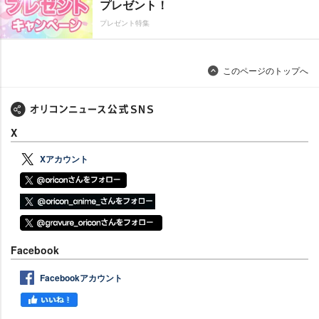
プレゼント！
プレゼント特集
このページのトップへ
X
Xアカウント
Facebook
Facebookアカウント