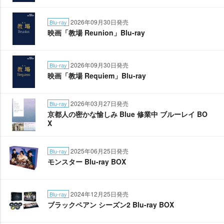
2026年09月30日発売
Blu-ray
映画「教場 Reunion」Blu-ray
2026年09月30日発売
Blu-ray
映画「教場 Requiem」Blu-ray
2026年03月27日発売
Blu-ray
京都人の密かな愉しみ Blue 修業中 ブルーレイ BO
X
2025年06月25日発売
Blu-ray
モンスター Blu-ray BOX
2024年12月25日発売
Blu-ray
ブラックペアン シーズン2 Blu-ray BOX