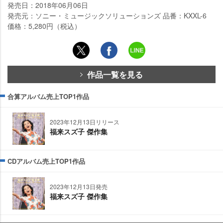
発売日：2018年06月06日
発売元：ソニー・ミュージックソリューションズ 品番：KXXL-6
価格：5,280円（税込）
作品一覧を見る
合算アルバム売上TOP1作品
2023年12月13日リリース
福来スズ子 傑作集
CDアルバム売上TOP1作品
2023年12月13日発売
福来スズ子 傑作集