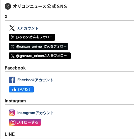
X
Xアカウント
Facebook
Facebookアカウント
Instagram
Instagramアカウント
LINE