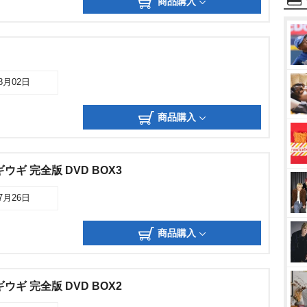
商品購入
08月02日
商品購入
ギ 完全版 DVD BOX3
07月26日
商品購入
ギ 完全版 DVD BOX2