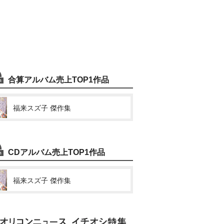
合算アルバム売上TOP1作品
福来スズ子 傑作集
CDアルバム売上TOP1作品
福来スズ子 傑作集