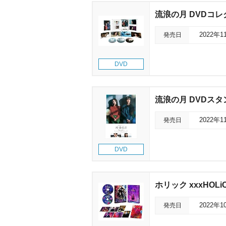
流浪の月 DVDコ
発売日
2022年1
DVD
流浪の月 DVDス
発売日
2022年1
DVD
ホリック xxxHOLi
発売日
2022年1