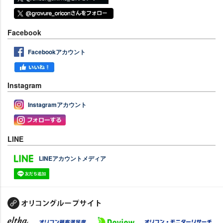
Facebook
Facebookアカウント
Instagram
Instagramアカウント
LINE
LINEアカウントメディア