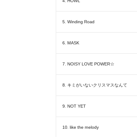
4. HOWL
5. Winding Road
6. MASK
7. NOISY LOVE POWER☆
8. キミがいないクリスマスなんて
9. NOT YET
10. like the melody