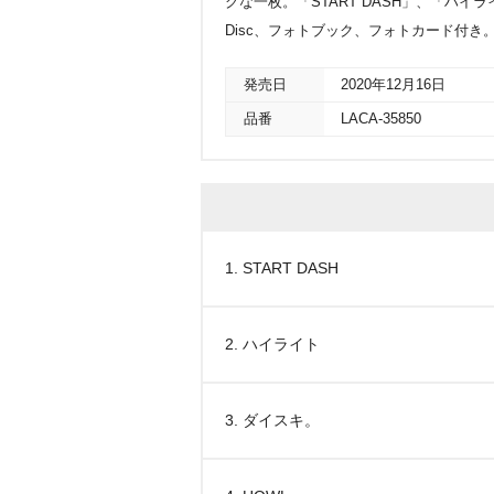
グな一枚。「START DASH」、「ハイラ
Disc、フォトブック、フォトカード付き
発売日
2020年12月16日
品番
LACA-35850
1. START DASH
2. ハイライト
3. ダイスキ。