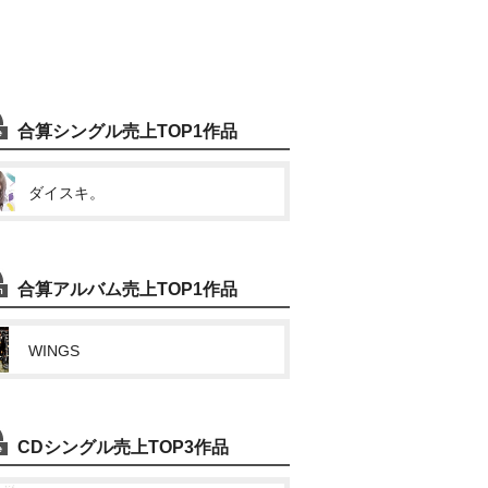
合算シングル売上TOP1作品
ダイスキ。
合算アルバム売上TOP1作品
WINGS
CDシングル売上TOP3作品