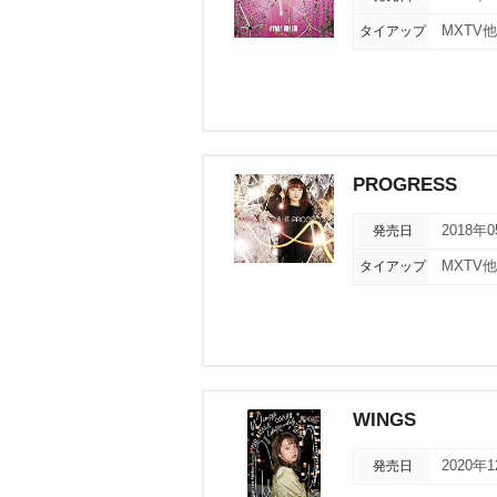
タイアップ
MXTV
PROGRESS
発売日
2018年
タイアップ
MXTV
WINGS
発売日
2020年