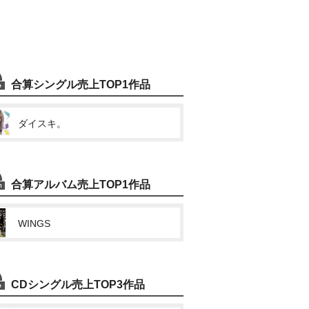
合算シングル売上TOP1作品
ダイスキ。
合算アルバム売上TOP1作品
WINGS
CDシングル売上TOP3作品