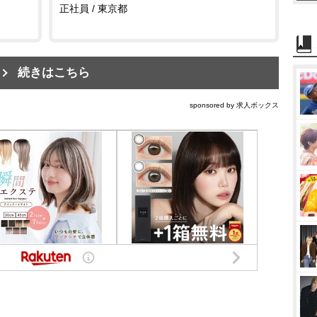
正社員 / 東京都
続きはこちら
sponsored by 求人ボックス