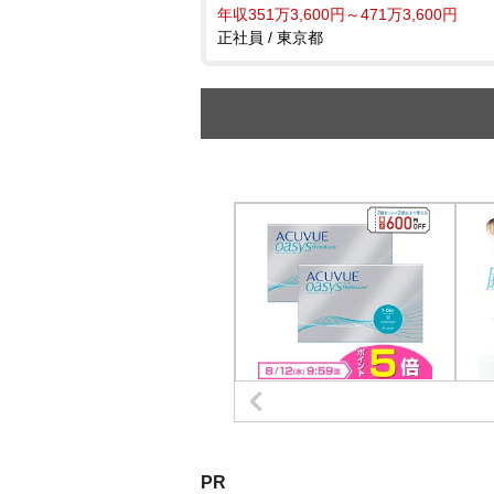
年収351万3,600円～471万3,600円
正社員 / 東京都
PR