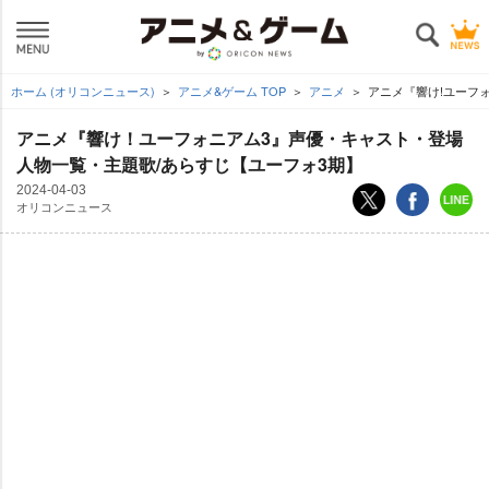
ホーム (オリコンニュース)
アニメ&ゲーム TOP
アニメ
アニメ『響け!ユーフ
アニメ『響け！ユーフォニアム3』声優・キャスト・登場
人物一覧・主題歌/あらすじ【ユーフォ3期】
2024-04-03
オリコンニュース