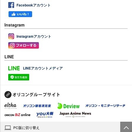
Facebookアカウント
Instagram
Instagramアカウント
LINE
LINEアカウントメディア
PC版に切り替え