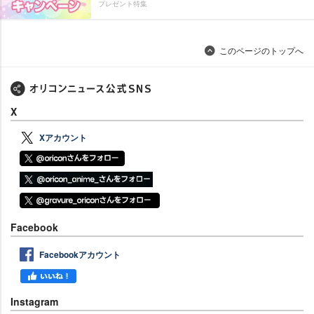
プレゼント特集
このページのトップへ
X
Xアカウント
Facebook
Facebookアカウント
Instagram